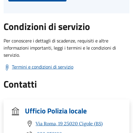
Condizioni di servizio
Per conoscere i dettagli di scadenze, requisiti e altre
informazioni importanti, leggi i termini e le condizioni di
servizio.
Termini e condizioni di servizio
Contatti
Ufficio Polizia locale
Via Roma, 19 25020 Cigole (BS)