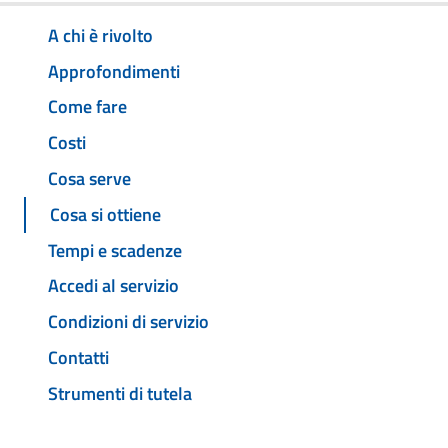
A chi è rivolto
Approfondimenti
Come fare
Costi
Cosa serve
Cosa si ottiene
Tempi e scadenze
Accedi al servizio
Condizioni di servizio
Contatti
Strumenti di tutela