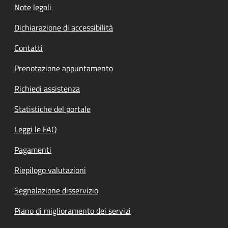
Note legali
Dichiarazione di accessibilità
Contatti
Prenotazione appuntamento
Richiedi assistenza
Statistiche del portale
Leggi le FAQ
Pagamenti
Riepilogo valutazioni
Segnalazione disservizio
Piano di miglioramento dei servizi