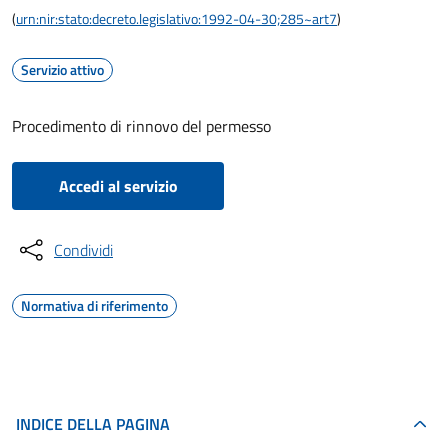
(
urn:nir:stato:decreto.legislativo:1992-04-30;285~art7
)
Servizio attivo
Procedimento di rinnovo del permesso
Accedi al servizio
Condividi
Normativa di riferimento
INDICE DELLA PAGINA