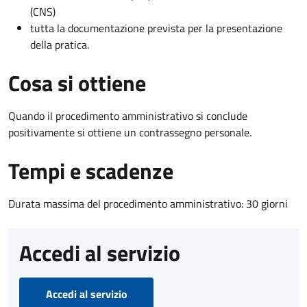
(CNS)
tutta la documentazione prevista per la presentazione
della pratica.
Cosa si ottiene
Quando il procedimento amministrativo si conclude
positivamente si ottiene un contrassegno personale.
Tempi e scadenze
Durata massima del procedimento amministrativo: 30 giorni
Accedi al servizio
Accedi al servizio