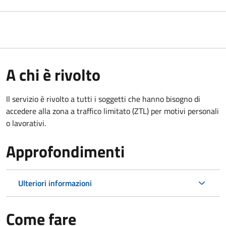
A chi è rivolto
Il servizio è rivolto a tutti i soggetti che hanno bisogno di
accedere alla zona a traffico limitato (ZTL)
per motivi personali
o lavorativi
.
Approfondimenti
Ulteriori informazioni
Come fare