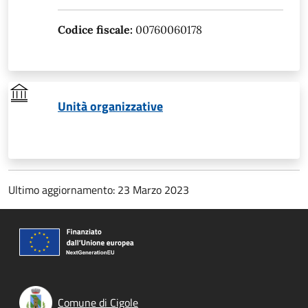
Codice fiscale:
00760060178
Unità organizzative
Ultimo aggiornamento: 23 Marzo 2023
Comune di Cigole