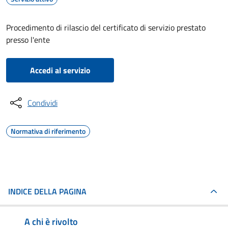
Procedimento di rilascio del certificato di servizio prestato
presso l'ente
Accedi al servizio
Condividi
Normativa di riferimento
INDICE DELLA PAGINA
A chi è rivolto