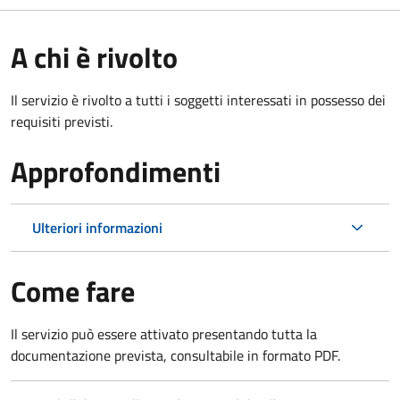
A chi è rivolto
Il servizio è rivolto a tutti i soggetti interessati in possesso dei
requisiti previsti.
Approfondimenti
Ulteriori informazioni
Come fare
Il servizio può essere attivato presentando tutta la
documentazione prevista, consultabile in formato PDF.