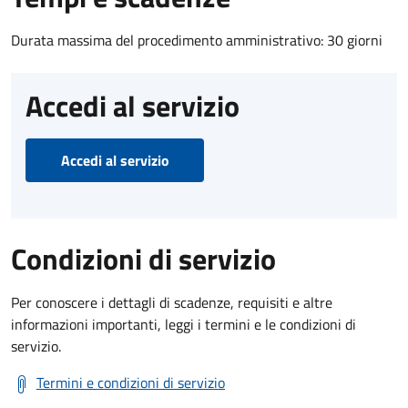
Durata massima del procedimento amministrativo: 30 giorni
Accedi al servizio
Accedi al servizio
Condizioni di servizio
Per conoscere i dettagli di scadenze, requisiti e altre
informazioni importanti, leggi i termini e le condizioni di
servizio.
Termini e condizioni di servizio