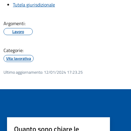
Tutela giurisdizionale
Argomenti:
Lavoro
Categorie:
Vita lavorativa
Ultimo aggiornamento:
12/01/2024 17:23.25
Quanto sono chiare le