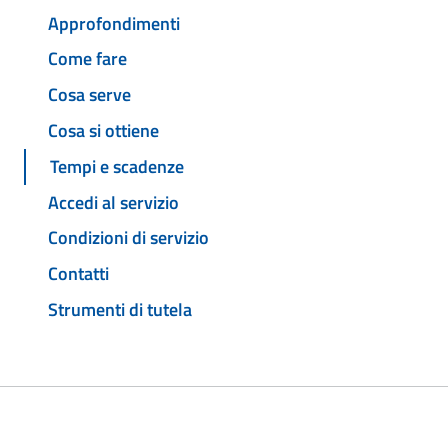
Approfondimenti
Come fare
Cosa serve
Cosa si ottiene
Tempi e scadenze
Accedi al servizio
Condizioni di servizio
Contatti
Strumenti di tutela