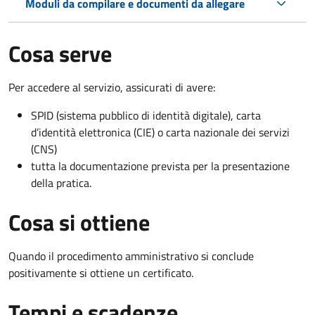
Moduli da compilare e documenti da allegare
Cosa serve
Per accedere al servizio, assicurati di avere:
SPID (sistema pubblico di identità digitale), carta
d’identità elettronica (CIE) o carta nazionale dei servizi
(CNS)
tutta la documentazione prevista per la presentazione
della pratica.
Cosa si ottiene
Quando il procedimento amministrativo si conclude
positivamente si ottiene un certificato.
Tempi e scadenze