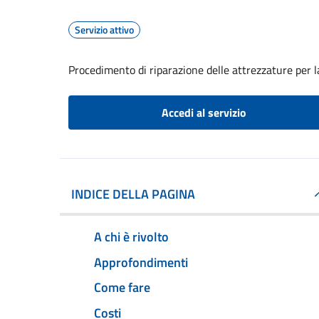
Servizio attivo
Procedimento di riparazione delle attrezzature per l
Accedi al servizio
INDICE DELLA PAGINA
A chi è rivolto
Approfondimenti
Come fare
Costi