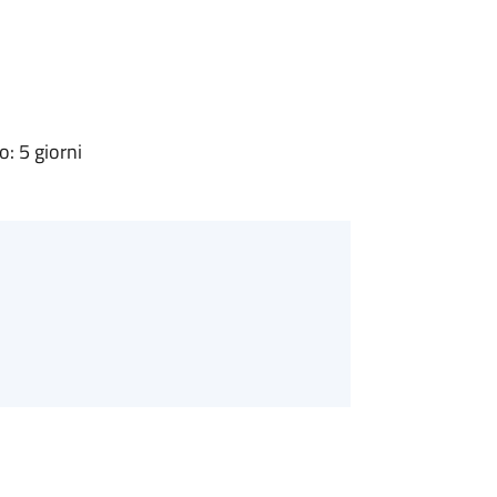
: 5 giorni