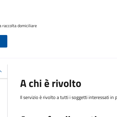
a raccolta domiciliare
A chi è rivolto
Il servizio è rivolto a tutti i soggetti interessati in