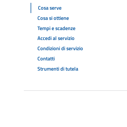
Cosa serve
Cosa si ottiene
Tempi e scadenze
Accedi al servizio
Condizioni di servizio
Contatti
Strumenti di tutela