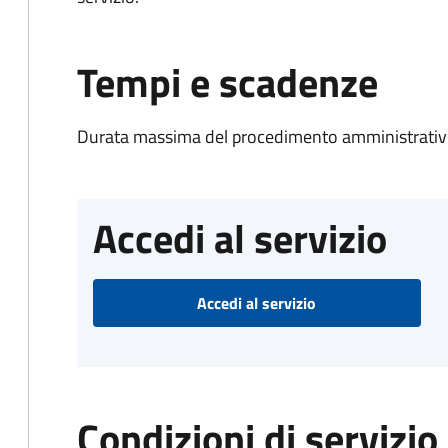
Tempi e scadenze
Durata massima del procedimento amministrativo
Accedi al servizio
Accedi al servizio
Condizioni di servizio