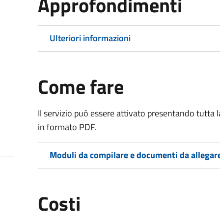
Approfondimenti
Ulteriori informazioni
Come fare
Il servizio può essere attivato presentando tutta
in formato PDF.
Moduli da compilare e documenti da allegar
Costi