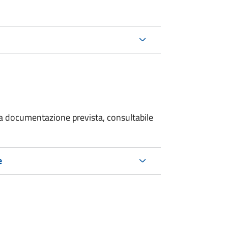
 la documentazione prevista, consultabile
e