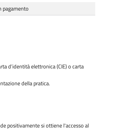
cun pagamento
rta d’identità elettronica (CIE) o carta
ntazione della pratica.
e positivamente si ottiene l'accesso al