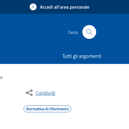
Accedi all'area personale
Cerca
Tutti gli argomenti
re
Condividi
Normativa di riferimento