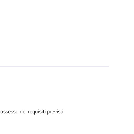
 possesso dei requisiti previsti.