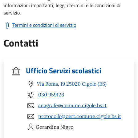
informazioni importanti, leggi i termini e le condizioni di
servizio.
Termini e condizioni di servizio
Contatti
Ufficio Servizi scolastici
Via Roma, 19 25020 Cigole (BS)
030 959126
anagrafe@comune.cigole.bs.it
protocollo@cert.comune.cigole.bs.it
Gerardina
Nigro