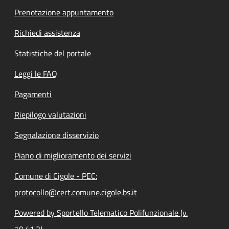
Prenotazione appuntamento
Richiedi assistenza
Statistiche del portale
Leggi le FAQ
Pagamenti
Riepilogo valutazioni
Segnalazione disservizio
Piano di miglioramento dei servizi
Comune di Cigole - PEC:
protocollo@cert.comune.cigole.bs.it
Powered by Sportello Telematico Polifunzionale (v.
10.41.2)