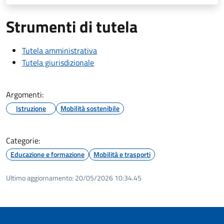
Strumenti di tutela
Tutela amministrativa
Tutela giurisdizionale
Argomenti:
Istruzione
Mobilità sostenibile
Categorie:
Educazione e formazione
Mobilità e trasporti
Ultimo aggiornamento:
20/05/2026 10:34.45