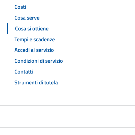
Costi
Cosa serve
Cosa si ottiene
Tempi e scadenze
Accedi al servizio
Condizioni di servizio
Contatti
Strumenti di tutela