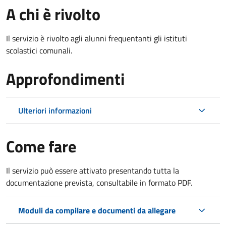
A chi è rivolto
Il servizio è rivolto agli alunni frequentanti gli istituti
scolastici comunali.
Approfondimenti
Ulteriori informazioni
Come fare
Il servizio può essere attivato presentando tutta la
documentazione prevista, consultabile in formato PDF.
Moduli da compilare e documenti da allegare