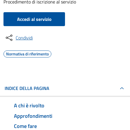
Procedimento di iscrizione al servizio
Accedi al servizio
Condividi
Normativa di riferimento
INDICE DELLA PAGINA
A chi è rivolto
Approfondimenti
Come fare