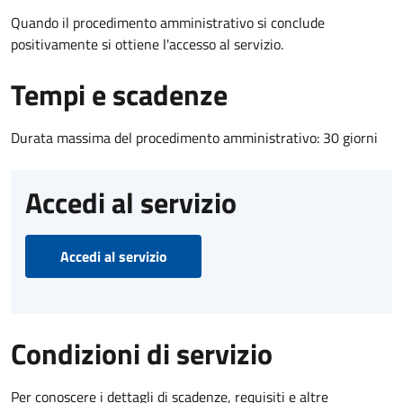
Quando il procedimento amministrativo si conclude
positivamente si ottiene l'accesso al servizio.
Tempi e scadenze
Durata massima del procedimento amministrativo: 30 giorni
Accedi al servizio
Accedi al servizio
Condizioni di servizio
Per conoscere i dettagli di scadenze, requisiti e altre