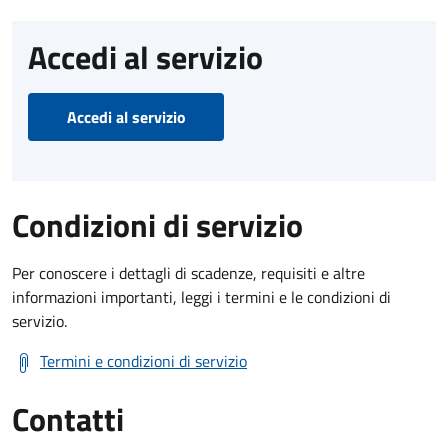
Accedi al servizio
Accedi al servizio
Condizioni di servizio
Per conoscere i dettagli di scadenze, requisiti e altre
informazioni importanti, leggi i termini e le condizioni di
servizio.
Termini e condizioni di servizio
Contatti