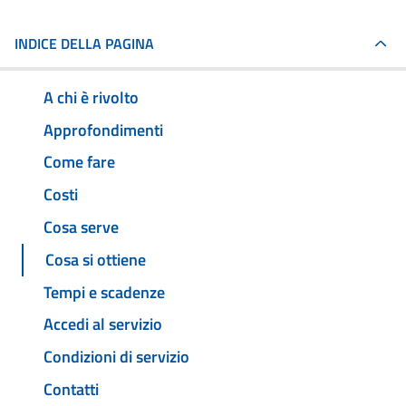
INDICE DELLA PAGINA
A chi è rivolto
Approfondimenti
Come fare
Costi
Cosa serve
Cosa si ottiene
Tempi e scadenze
Accedi al servizio
Condizioni di servizio
Contatti