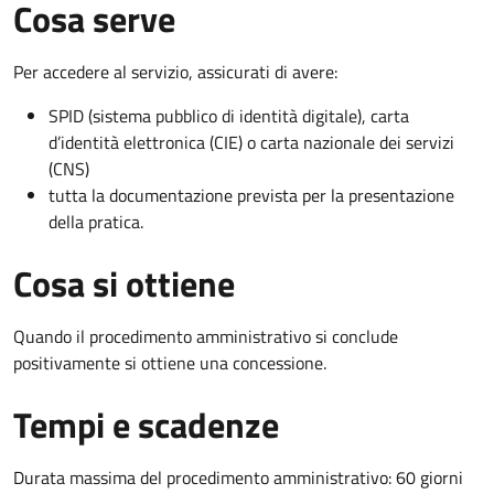
Cosa serve
Per accedere al servizio, assicurati di avere:
SPID (sistema pubblico di identità digitale), carta
d’identità elettronica (CIE) o carta nazionale dei servizi
(CNS)
tutta la documentazione prevista per la presentazione
della pratica.
Cosa si ottiene
Quando il procedimento amministrativo si conclude
positivamente si ottiene una concessione.
Tempi e scadenze
Durata massima del procedimento amministrativo: 60 giorni