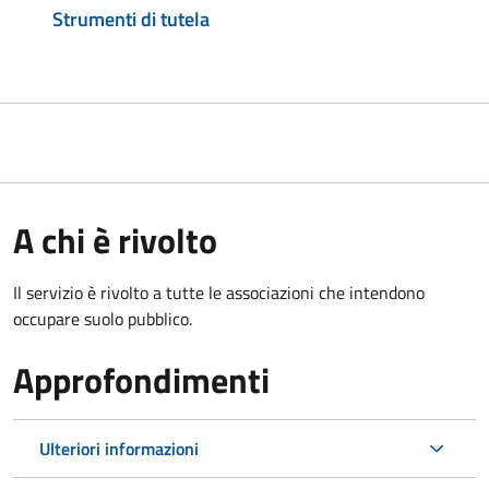
Strumenti di tutela
A chi è rivolto
Il servizio è rivolto a tutte le associazioni che intendono
occupare suolo pubblico.
Approfondimenti
Ulteriori informazioni