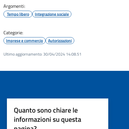
Argomenti:
Tempo libero
Integrazione sociale
Categorie:
Imprese e commercio
Autorizzazioni
Ultimo aggiornamento:
30/04/2024 14:08.51
Quanto sono chiare le
informazioni su questa
pagina?