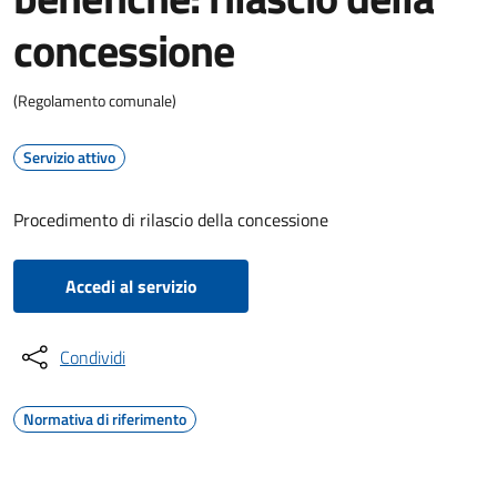
concessione
(Regolamento comunale)
Servizio attivo
Procedimento di rilascio della concessione
Accedi al servizio
Condividi
Normativa di riferimento