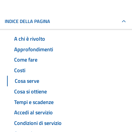
INDICE DELLA PAGINA
A chi è rivolto
Approfondimenti
Come fare
Costi
Cosa serve
Cosa si ottiene
Tempi e scadenze
Accedi al servizio
Condizioni di servizio