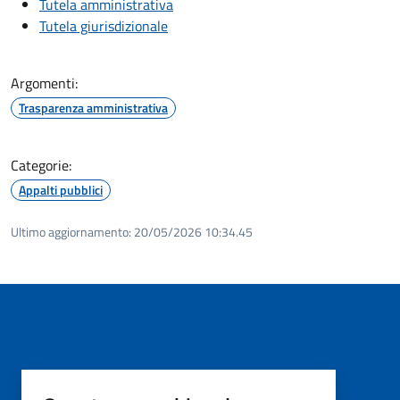
Tutela amministrativa
Tutela giurisdizionale
Argomenti:
Trasparenza amministrativa
Categorie:
Appalti pubblici
Ultimo aggiornamento:
20/05/2026 10:34.45