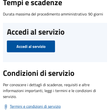
Tempi e scadenze
Durata massima del procedimento amministrativo: 90 giorni
Accedi al servizio
Accedi al servizio
Condizioni di servizio
Per conoscere i dettagli di scadenze, requisiti e altre
informazioni importanti, leggi i termini e le condizioni di
servizio.
Termini e condizioni di servizio