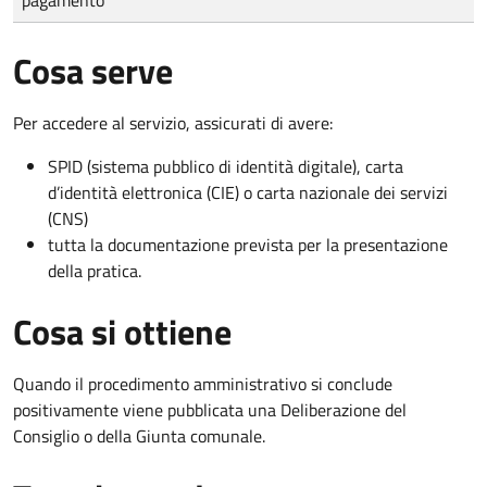
Cosa serve
Per accedere al servizio, assicurati di avere:
SPID (sistema pubblico di identità digitale), carta
d’identità elettronica (CIE) o carta nazionale dei servizi
(CNS)
tutta la documentazione prevista per la presentazione
della pratica.
Cosa si ottiene
Quando il procedimento amministrativo si conclude
positivamente viene pubblicata una Deliberazione del
Consiglio o della Giunta comunale.