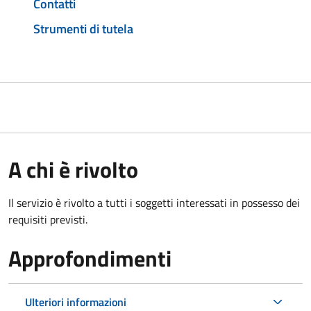
Contatti
Strumenti di tutela
A chi è rivolto
Il servizio è rivolto a tutti i soggetti interessati in possesso dei
requisiti previsti.
Approfondimenti
Ulteriori informazioni