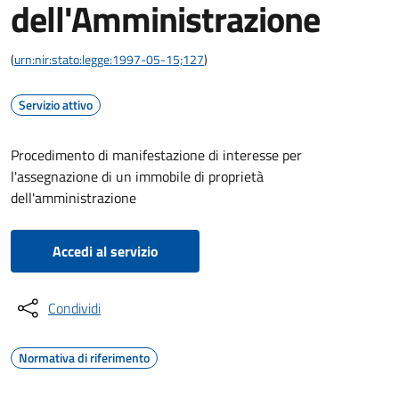
dell'Amministrazione
(
urn:nir:stato:legge:1997-05-15;127
)
Servizio attivo
Procedimento di manifestazione di interesse per
l'assegnazione di un immobile di proprietà
dell'amministrazione
Accedi al servizio
Condividi
Normativa di riferimento