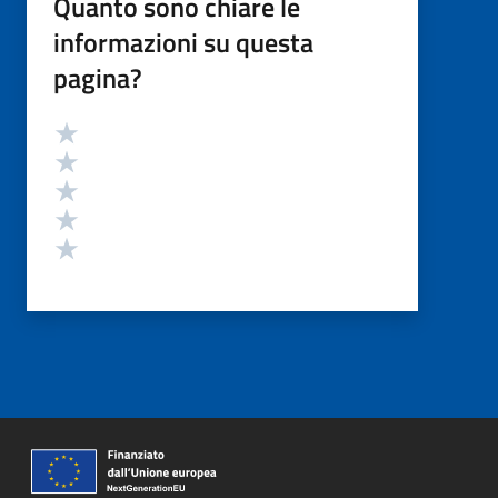
Quanto sono chiare le
informazioni su questa
pagina?
Valutazione
Valuta 5 stelle su 5
Valuta 4 stelle su 5
Valuta 3 stelle su 5
Valuta 2 stelle su 5
Valuta 1 stelle su 5