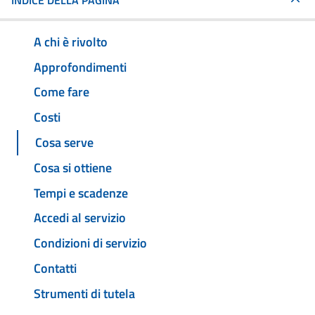
INDICE DELLA PAGINA
A chi è rivolto
Approfondimenti
Come fare
Costi
Cosa serve
Cosa si ottiene
Tempi e scadenze
Accedi al servizio
Condizioni di servizio
Contatti
Strumenti di tutela