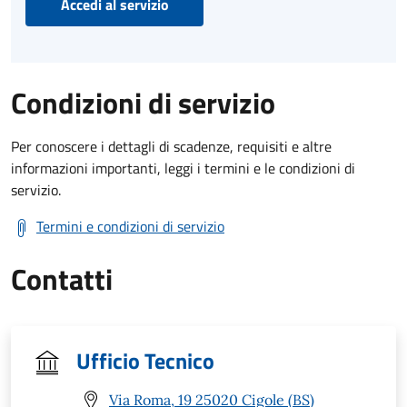
Accedi al servizio
Condizioni di servizio
Per conoscere i dettagli di scadenze, requisiti e altre
informazioni importanti, leggi i termini e le condizioni di
servizio.
Termini e condizioni di servizio
Contatti
Ufficio Tecnico
Via Roma, 19 25020 Cigole (BS)