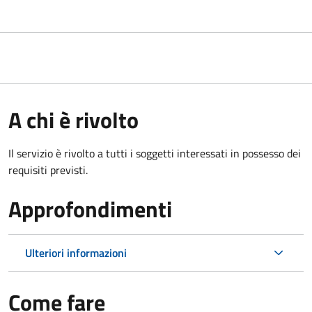
A chi è rivolto
Il servizio è rivolto a tutti i soggetti interessati in possesso dei
requisiti previsti.
Approfondimenti
Ulteriori informazioni
Come fare