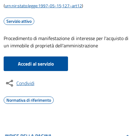
(
urn:nir:stato:legge:1997-05-15;127~art12
)
Servizio attivo
Procedimento di manifestazione di interesse per l'acquisto di
un immobile di proprietà dell'amministrazione
Accedi al servizio
Condividi
Normativa di riferimento