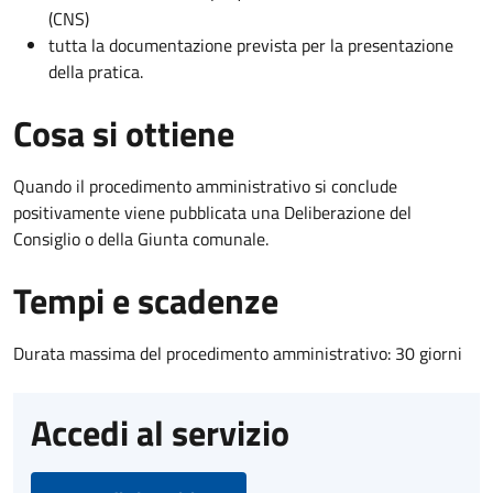
(CNS)
tutta la documentazione prevista per la presentazione
della pratica.
Cosa si ottiene
Quando il procedimento amministrativo si conclude
positivamente viene pubblicata una Deliberazione del
Consiglio o della Giunta comunale.
Tempi e scadenze
Durata massima del procedimento amministrativo: 30 giorni
Accedi al servizio