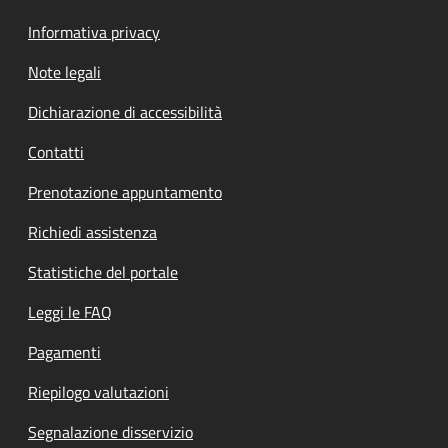
Informativa privacy
Note legali
Dichiarazione di accessibilità
Contatti
Prenotazione appuntamento
Richiedi assistenza
Statistiche del portale
Leggi le FAQ
Pagamenti
Riepilogo valutazioni
Segnalazione disservizio