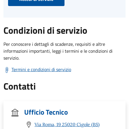
Condizioni di servizio
Per conoscere i dettagli di scadenze, requisiti e altre
informazioni importanti, leggi i termini e le condizioni di
servizio.
Termini e condizioni di servizio
Contatti
Ufficio Tecnico
Via Roma, 19 25020 Cigole (BS)