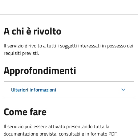
A chi è rivolto
Il servizio è rivolto a tutti i soggetti interessati in possesso dei
requisiti previsti.
Approfondimenti
Ulteriori informazioni
Come fare
Il servizio può essere attivato presentando tutta la
documentazione prevista, consultabile in formato PDF.