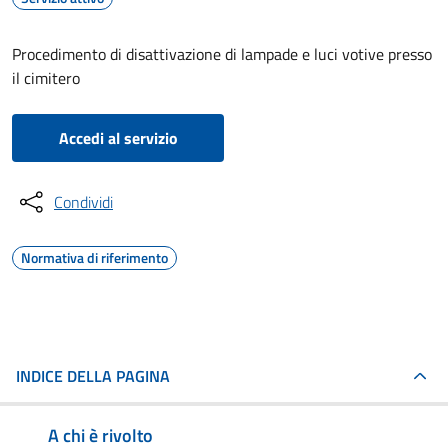
Procedimento di disattivazione di lampade e luci votive presso
il cimitero
Accedi al servizio
Condividi
Normativa di riferimento
INDICE DELLA PAGINA
A chi è rivolto