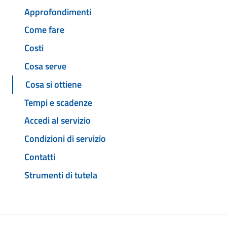
Approfondimenti
Come fare
Costi
Cosa serve
Cosa si ottiene
Tempi e scadenze
Accedi al servizio
Condizioni di servizio
Contatti
Strumenti di tutela