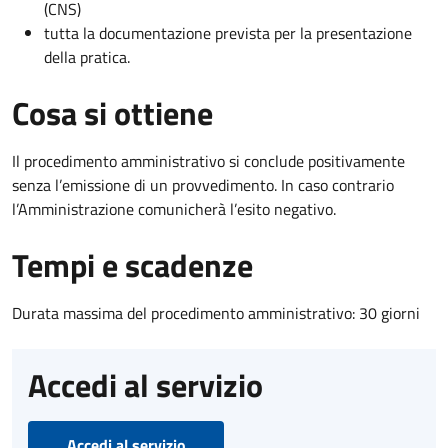
(CNS)
tutta la documentazione prevista per la presentazione
della pratica.
Cosa si ottiene
Il procedimento amministrativo si conclude positivamente
senza l’emissione di un provvedimento. In caso contrario
l’Amministrazione comunicherà l’esito negativo.
Tempi e scadenze
Durata massima del procedimento amministrativo: 30 giorni
Accedi al servizio
Accedi al servizio