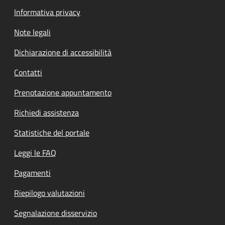
Informativa privacy
Note legali
Dichiarazione di accessibilità
Contatti
Prenotazione appuntamento
Richiedi assistenza
Statistiche del portale
Leggi le FAQ
Pagamenti
Riepilogo valutazioni
Segnalazione disservizio