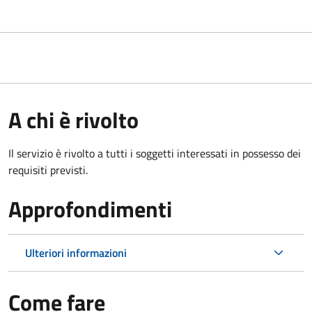
A chi è rivolto
Il servizio è rivolto a tutti i soggetti interessati in possesso dei
requisiti previsti.
Approfondimenti
Ulteriori informazioni
Come fare