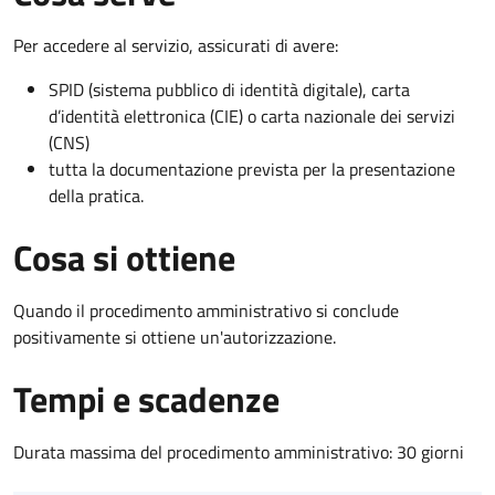
Per accedere al servizio, assicurati di avere:
SPID (sistema pubblico di identità digitale), carta
d’identità elettronica (CIE) o carta nazionale dei servizi
(CNS)
tutta la documentazione prevista per la presentazione
della pratica.
Cosa si ottiene
Quando il procedimento amministrativo si conclude
positivamente si ottiene un'autorizzazione.
Tempi e scadenze
Durata massima del procedimento amministrativo: 30 giorni