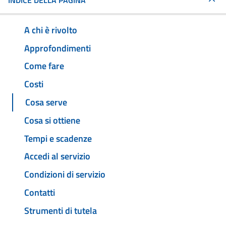
INDICE DELLA PAGINA
A chi è rivolto
Approfondimenti
Come fare
Costi
Cosa serve
Cosa si ottiene
Tempi e scadenze
Accedi al servizio
Condizioni di servizio
Contatti
Strumenti di tutela