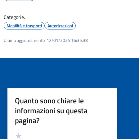
Categorie:
Mobilità e trasporti
Autorizzazioni
Ultimo aggiornamento:
12/01/2024 16:35.38
Quanto sono chiare le
informazioni su questa
pagina?
Valutazione
Valuta 5 stelle su 5