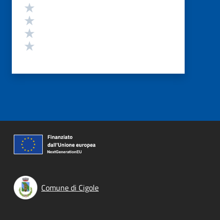
Valuta 4 stelle su 5
Valuta 3 stelle su 5
Valuta 2 stelle su 5
Valuta 1 stelle su 5
Comune di Cigole