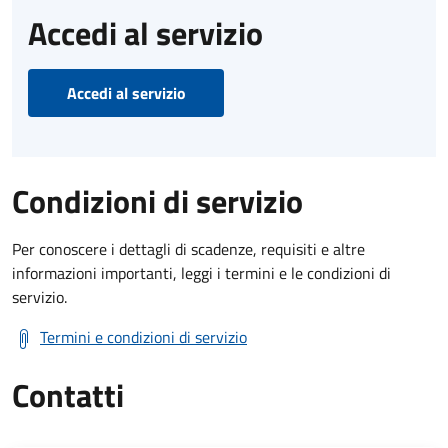
Accedi al servizio
Accedi al servizio
Condizioni di servizio
Per conoscere i dettagli di scadenze, requisiti e altre
informazioni importanti, leggi i termini e le condizioni di
servizio.
Termini e condizioni di servizio
Contatti