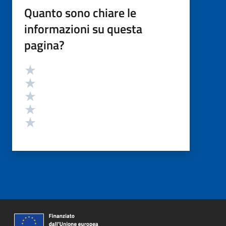
Quanto sono chiare le
informazioni su questa
pagina?
Valutazione
Valuta 5 stelle su 5
Valuta 4 stelle su 5
Valuta 3 stelle su 5
Valuta 2 stelle su 5
Valuta 1 stelle su 5