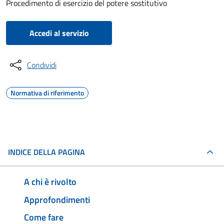
Procedimento di esercizio del potere sostitutivo
Accedi al servizio
Condividi
Normativa di riferimento
INDICE DELLA PAGINA
A chi è rivolto
Approfondimenti
Come fare