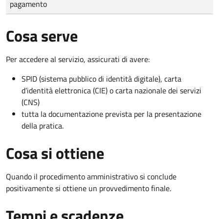
pagamento
Cosa serve
Per accedere al servizio, assicurati di avere:
SPID (sistema pubblico di identità digitale), carta
d’identità elettronica (CIE) o carta nazionale dei servizi
(CNS)
tutta la documentazione prevista per la presentazione
della pratica.
Cosa si ottiene
Quando il procedimento amministrativo si conclude
positivamente si ottiene un provvedimento finale.
Tempi e scadenze