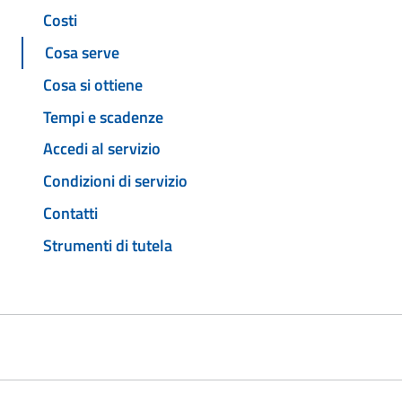
Costi
Cosa serve
Cosa si ottiene
Tempi e scadenze
Accedi al servizio
Condizioni di servizio
Contatti
Strumenti di tutela