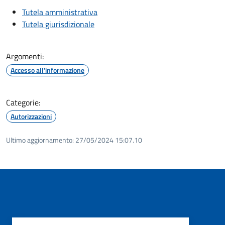
Tutela amministrativa
Tutela giurisdizionale
Argomenti:
Accesso all'informazione
Categorie:
Autorizzazioni
Ultimo aggiornamento:
27/05/2024 15:07.10