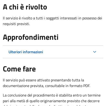
A chi è rivolto
Il servizio è rivolto a tutti i soggetti interessati in possesso dei
requisiti previsti.
Approfondimenti
Ulteriori informazioni
Come fare
Il servizio può essere attivato presentando tutta la
documentazione prevista, consultabile in formato PDF.
La conclusione del procedimento è stabilita entro un termine
pari alla metà di quello originariamente previsto che decorre