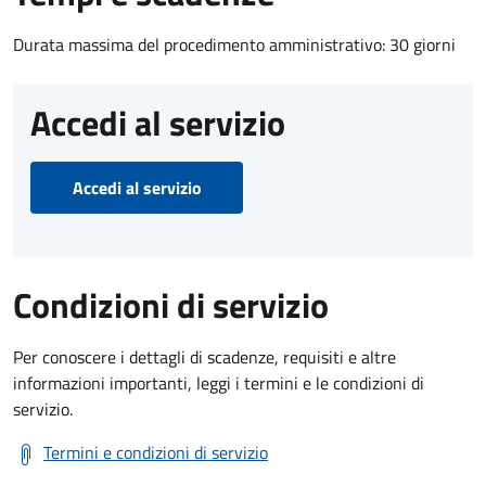
Durata massima del procedimento amministrativo: 30 giorni
Accedi al servizio
Accedi al servizio
Condizioni di servizio
Per conoscere i dettagli di scadenze, requisiti e altre
informazioni importanti, leggi i termini e le condizioni di
servizio.
Termini e condizioni di servizio