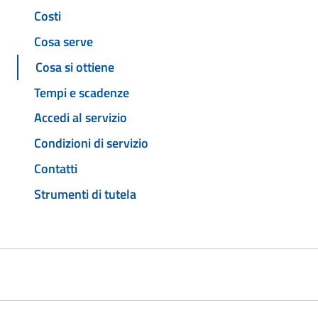
Costi
Cosa serve
Cosa si ottiene
Tempi e scadenze
Accedi al servizio
Condizioni di servizio
Contatti
Strumenti di tutela