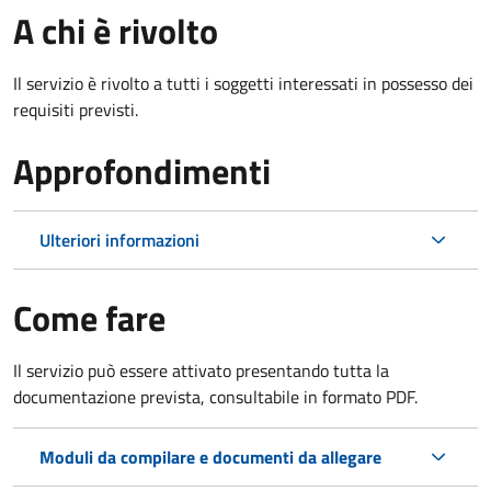
A chi è rivolto
Il servizio è rivolto a tutti i soggetti interessati in possesso dei
requisiti previsti.
Approfondimenti
Ulteriori informazioni
Come fare
Il servizio può essere attivato presentando tutta la
documentazione prevista, consultabile in formato PDF.
Moduli da compilare e documenti da allegare