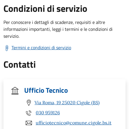
Condizioni di servizio
Per conoscere i dettagli di scadenze, requisiti e altre
informazioni importanti, leggi i termini e le condizioni di
servizio.
Termini e condizioni di servizio
Contatti
Ufficio Tecnico
Via Roma, 19 25020 Cigole (BS)
030 959126
ufficiotecnico@comune.cigole.bs.it