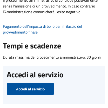
Il procedimento amministrativo si conclude positivamente
senza l’emissione di un provvedimento. In caso contrario
l’Amministrazione comunicherà l’esito negativo.
Pagamento dell'imposta di bollo per il rilascio del
provvedimento finale
Tempi e scadenze
Durata massima del procedimento amministrativo: 30 giorni
Accedi al servizio
Accedi al servizio