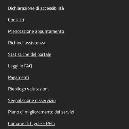
Dichiarazione di accessibilità
Contatti
Prenotazione appuntamento
Richiedi assistenza
Statistiche del portale
Leggi le FAQ
Pagamenti
Riepilogo valutazioni
Segnalazione disservizio
Piano di miglioramento dei servizi
Comune di Cigole - PEC: