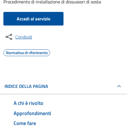
Procedimento di installazione di dissuasori di sosta
Accedi al servizio
Condividi
Normativa di riferimento
INDICE DELLA PAGINA
A chi è rivolto
Approfondimenti
Come fare