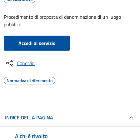
Procedimento di proposta di denominazione di un luogo
pubblico
Accedi al servizio
Condividi
Normativa di riferimento
INDICE DELLA PAGINA
A chi è rivolto