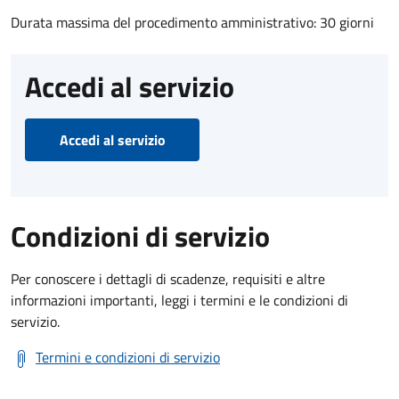
Durata massima del procedimento amministrativo: 30 giorni
Accedi al servizio
Accedi al servizio
Condizioni di servizio
Per conoscere i dettagli di scadenze, requisiti e altre
informazioni importanti, leggi i termini e le condizioni di
servizio.
Termini e condizioni di servizio