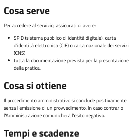
Cosa serve
Per accedere al servizio, assicurati di avere:
SPID (sistema pubblico di identità digitale), carta
d’identità elettronica (CIE) o carta nazionale dei servizi
(CNS)
tutta la documentazione prevista per la presentazione
della pratica.
Cosa si ottiene
Il procedimento amministrativo si conclude positivamente
senza l’emissione di un provvedimento. In caso contrario
l’Amministrazione comunicherà l’esito negativo.
Tempi e scadenze