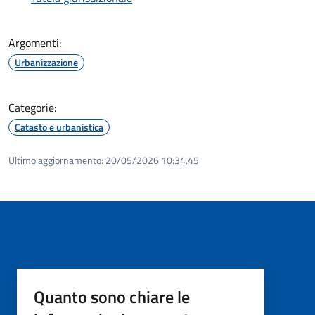
Argomenti:
Urbanizzazione
Categorie:
Catasto e urbanistica
Ultimo aggiornamento:
20/05/2026 10:34.45
Quanto sono chiare le