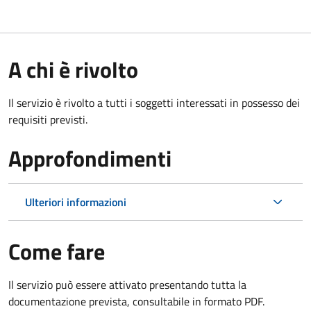
A chi è rivolto
Il servizio è rivolto a tutti i soggetti interessati in possesso dei
requisiti previsti.
Approfondimenti
Ulteriori informazioni
Come fare
Il servizio può essere attivato presentando tutta la
documentazione prevista, consultabile in formato PDF.