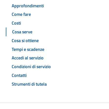
Approfondimenti
Come fare
Costi
Cosa serve
Cosa si ottiene
Tempi e scadenze
Accedi al servizio
Condizioni di servizio
Contatti
Strumenti di tutela