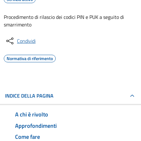
Procedimento di rilascio dei codici PIN e PUK a seguito di
smarrimento
Condividi
Normativa di riferimento
INDICE DELLA PAGINA
A chi è rivolto
Approfondimenti
Come fare