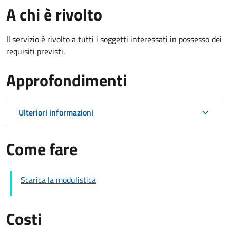
A chi è rivolto
Il servizio è rivolto a tutti i soggetti interessati in possesso dei
requisiti previsti.
Approfondimenti
Ulteriori informazioni
Come fare
Scarica la modulistica
Costi