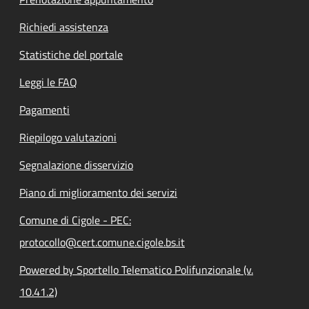
Richiedi assistenza
Statistiche del portale
Leggi le FAQ
Pagamenti
Riepilogo valutazioni
Segnalazione disservizio
Piano di miglioramento dei servizi
Comune di Cigole - PEC:
protocollo@cert.comune.cigole.bs.it
Powered by Sportello Telematico Polifunzionale (v.
10.41.2)