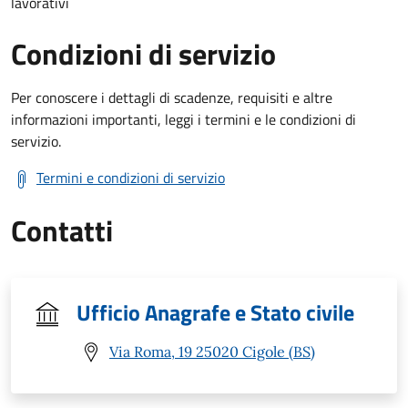
lavorativi
Condizioni di servizio
Per conoscere i dettagli di scadenze, requisiti e altre
informazioni importanti, leggi i termini e le condizioni di
servizio.
Termini e condizioni di servizio
Contatti
Ufficio Anagrafe e Stato civile
Via Roma, 19 25020 Cigole (BS)