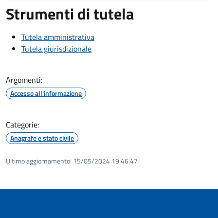
Strumenti di tutela
Tutela amministrativa
Tutela giurisdizionale
Argomenti:
Accesso all'informazione
Categorie:
Anagrafe e stato civile
Ultimo aggiornamento:
15/05/2024 19:46.47