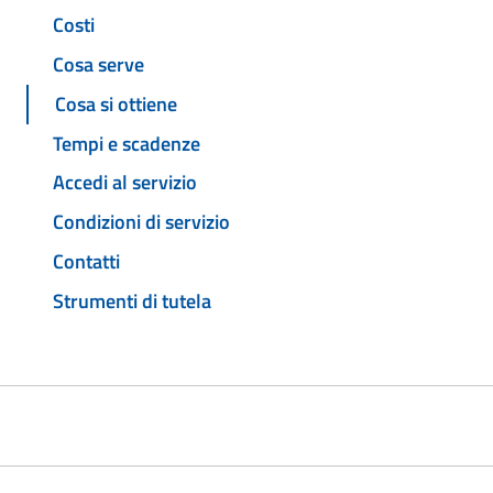
Costi
Cosa serve
Cosa si ottiene
Tempi e scadenze
Accedi al servizio
Condizioni di servizio
Contatti
Strumenti di tutela