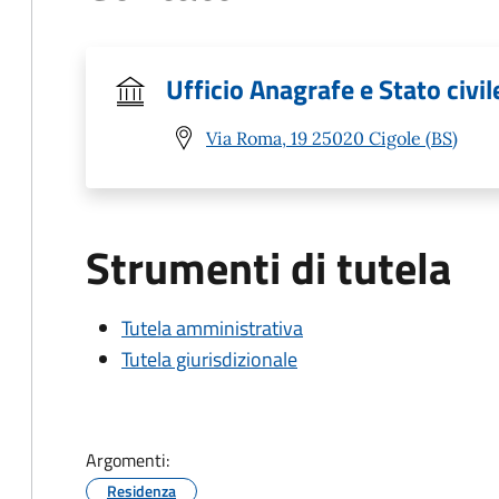
Ufficio Anagrafe e Stato civil
Via Roma, 19 25020 Cigole (BS)
Strumenti di tutela
Tutela amministrativa
Tutela giurisdizionale
Argomenti:
Residenza