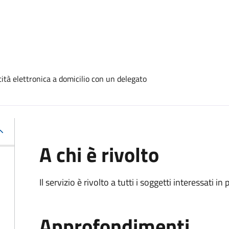
tità elettronica a domicilio con un delegato
A chi è rivolto
Il servizio è rivolto a tutti i soggetti interessati in
Approfondimenti