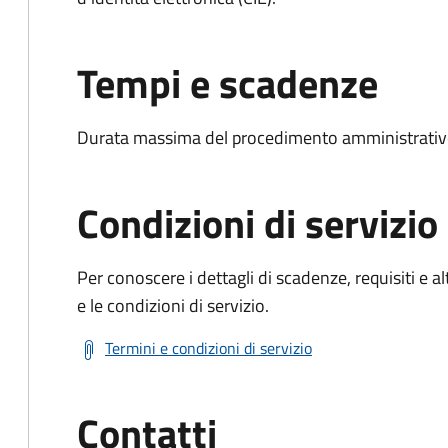
Tempi e scadenze
Durata massima del procedimento amministrativo:
Condizioni di servizio
Per conoscere i dettagli di scadenze, requisiti e al
e le condizioni di servizio.
Termini e condizioni di servizio
Contatti