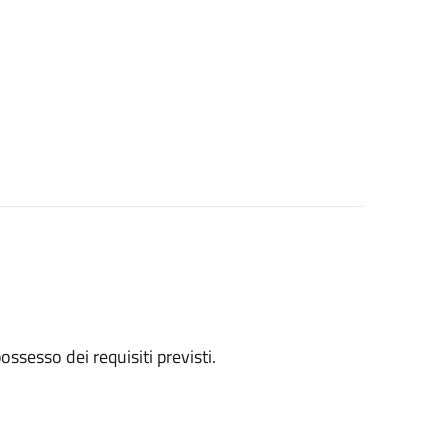
 possesso dei requisiti previsti.