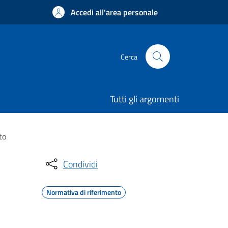
Accedi all'area personale
Cerca
Tutti gli argomenti
to
Condividi
Normativa di riferimento