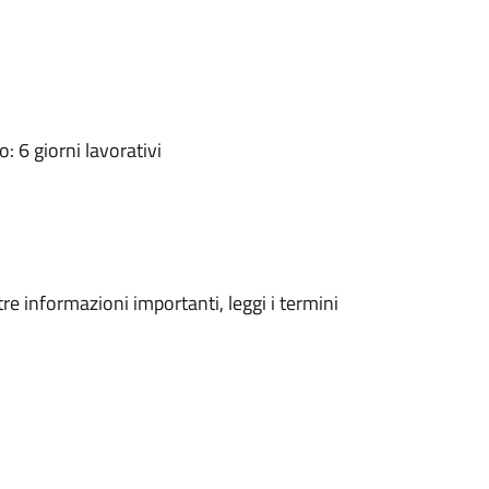
 6 giorni lavorativi
tre informazioni importanti, leggi i termini