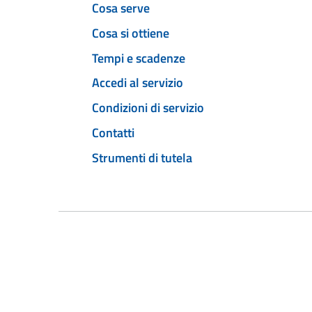
Cosa serve
Cosa si ottiene
Tempi e scadenze
Accedi al servizio
Condizioni di servizio
Contatti
Strumenti di tutela