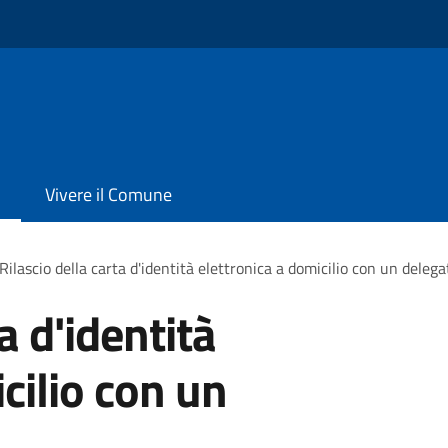
Vivere il Comune
Rilascio della carta d'identità elettronica a domicilio con un delega
a d'identità
cilio con un