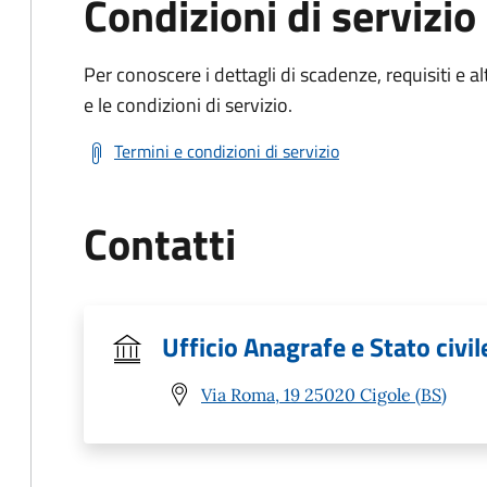
Condizioni di servizio
Per conoscere i dettagli di scadenze, requisiti e al
e le condizioni di servizio.
Termini e condizioni di servizio
Contatti
Ufficio Anagrafe e Stato civil
Via Roma, 19 25020 Cigole (BS)