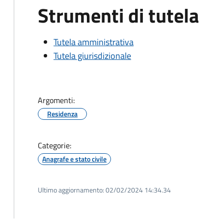
Strumenti di tutela
Tutela amministrativa
Tutela giurisdizionale
Argomenti:
Residenza
Categorie:
Anagrafe e stato civile
Ultimo aggiornamento:
02/02/2024 14:34.34