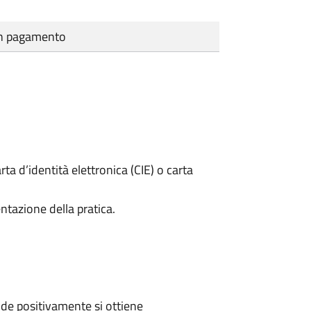
cun pagamento
rta d’identità elettronica (CIE) o carta
ntazione della pratica.
de positivamente si ottiene