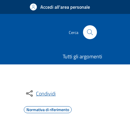
Accedi all'area personale
Cerca
Tutti gli argomenti
Condividi
Normativa di riferimento