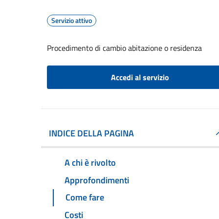
Servizio attivo
Procedimento di cambio abitazione o residenza
Accedi al servizio
INDICE DELLA PAGINA
A chi è rivolto
Approfondimenti
Come fare
Costi