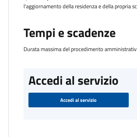
l'aggiornamento della residenza e della propria s
Tempi e scadenze
Durata massima del procedimento amministrativo
Accedi al servizio
Accedi al servizio