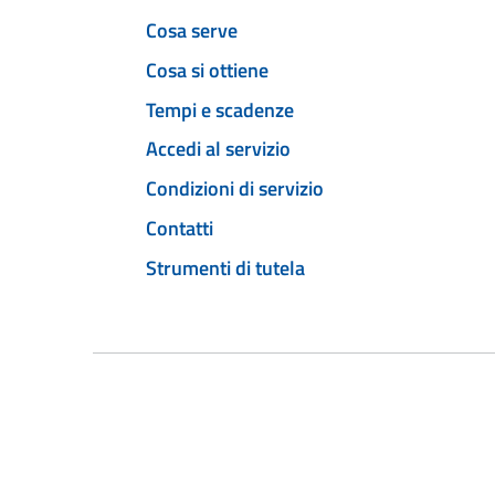
Cosa serve
Cosa si ottiene
Tempi e scadenze
Accedi al servizio
Condizioni di servizio
Contatti
Strumenti di tutela