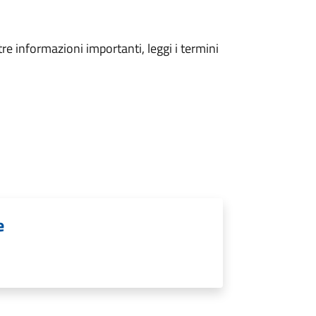
tre informazioni importanti, leggi i termini
e