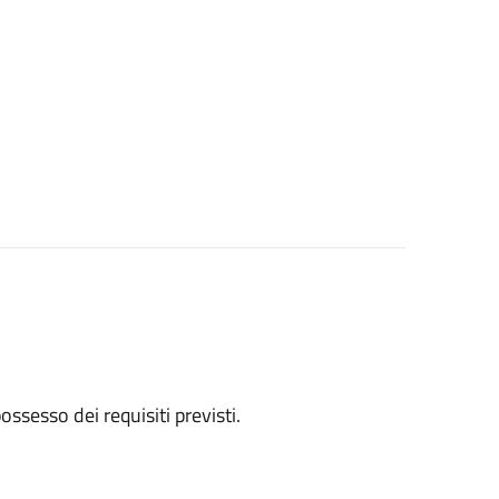
 possesso dei requisiti previsti.