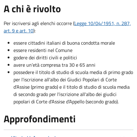
A chi è rivolto
Per iscriversi agli elenchi occorre (
Legge 10/04/1951, n. 287,
art. 9 e art. 10
):
essere cittadini italiani di buona condotta morale
essere residenti nel Comune
godere dei diritti civili e politici
avere un'età compresa tra 30 e 65 anni
possedere il titolo di studio di scuola media di primo grado
per l'iscrizione all'albo dei Giudici Popolari di Corte
d'Assise (primo grado) e il titolo di studio di scuola media
di secondo grado per l'iscrizione all'albo dei giudici
popolari di Corte d'Assise d’Appello (secondo grado).
Approfondimenti