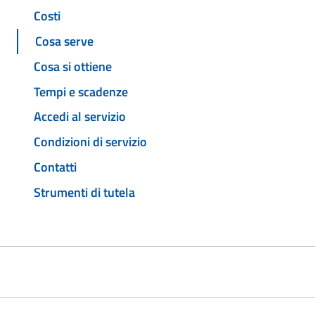
Costi
Cosa serve
Cosa si ottiene
Tempi e scadenze
Accedi al servizio
Condizioni di servizio
Contatti
Strumenti di tutela