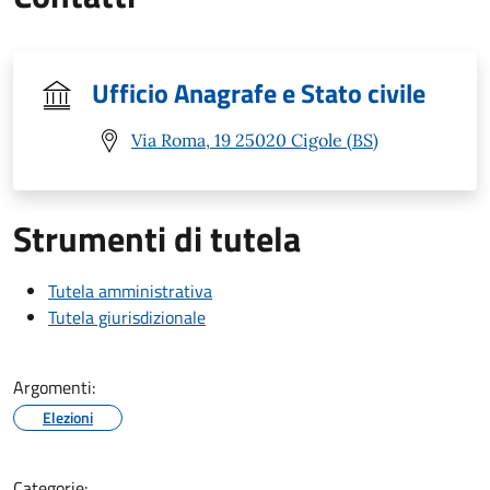
Ufficio Anagrafe e Stato civile
Via Roma, 19 25020 Cigole (BS)
Strumenti di tutela
Tutela amministrativa
Tutela giurisdizionale
Argomenti:
Elezioni
Categorie: