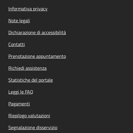
Informativa privacy
Note legali
Dichiarazione di accessibilità
Contatti
Prenotazione appuntamento
Richiedi assistenza
Statistiche del portale
Leggi le FAQ
Pagamenti
Riepilogo valutazioni
Segnalazione disservizio