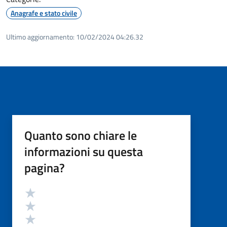
Anagrafe e stato civile
Ultimo aggiornamento:
10/02/2024 04:26.32
Quanto sono chiare le
informazioni su questa
pagina?
Valutazione
Valuta 5 stelle su 5
Valuta 4 stelle su 5
Valuta 3 stelle su 5