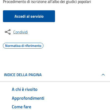
Procedimento di iscrizione all'albo dei giudici popolari
Accedi al servizio
Condividi
Normativa di riferimento
INDICE DELLA PAGINA
A chi è rivolto
Approfondimenti
Come fare