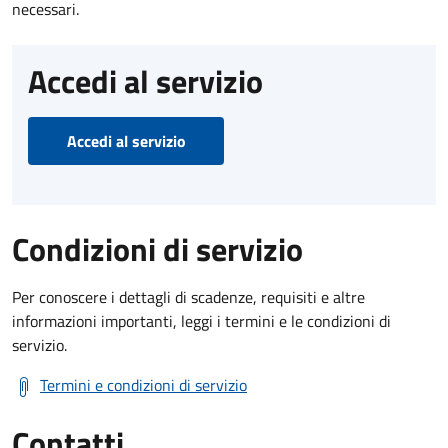
necessari.
Accedi al servizio
Accedi al servizio
Condizioni di servizio
Per conoscere i dettagli di scadenze, requisiti e altre
informazioni importanti, leggi i termini e le condizioni di
servizio.
Termini e condizioni di servizio
Contatti