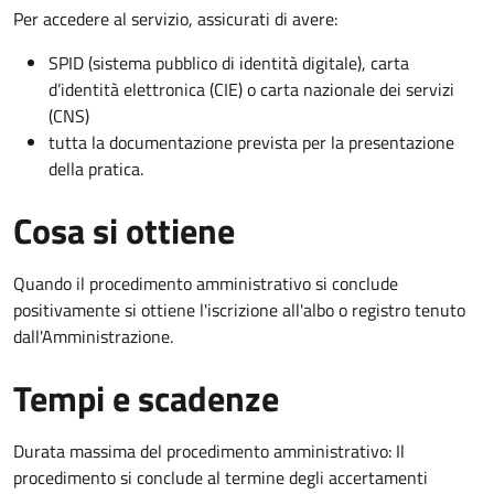
Per accedere al servizio, assicurati di avere:
SPID (sistema pubblico di identità digitale), carta
d’identità elettronica (CIE) o carta nazionale dei servizi
(CNS)
tutta la documentazione prevista per la presentazione
della pratica.
Cosa si ottiene
Quando il procedimento amministrativo si conclude
positivamente si ottiene l'iscrizione all'albo o registro tenuto
dall'Amministrazione.
Tempi e scadenze
Durata massima del procedimento amministrativo: Il
procedimento si conclude al termine degli accertamenti