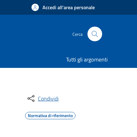
Accedi all'area personale
Cerca
Tutti gli argomenti
Condividi
Normativa di riferimento