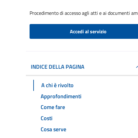
Procedimento di accesso agli atti e ai documenti am
Accedi al servizio
INDICE DELLA PAGINA
A chi è rivolto
Approfondimenti
Come fare
Costi
Cosa serve