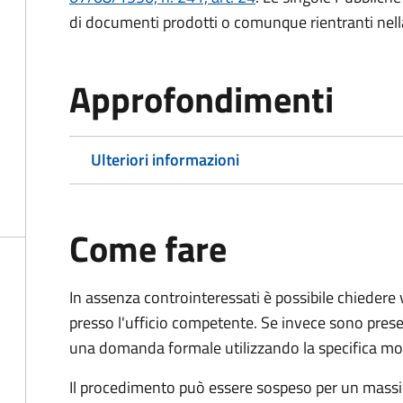
di documenti prodotti o comunque rientranti nella l
Approfondimenti
Ulteriori informazioni
Come fare
In assenza controinteressati è possibile chieder
presso l'ufficio competente. Se invece sono prese
una domanda formale utilizzando la specifica mod
Il procedimento può essere sospeso per un massi