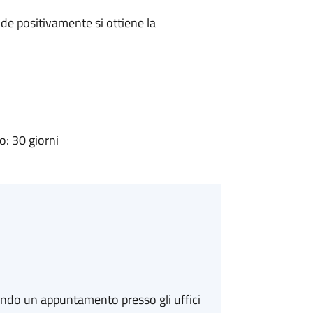
e positivamente si ottiene la
: 30 giorni
ando un appuntamento presso gli uffici