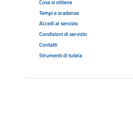
Cosa si ottiene
Tempi e scadenze
Accedi al servizio
Condizioni di servizio
Contatti
Strumenti di tutela