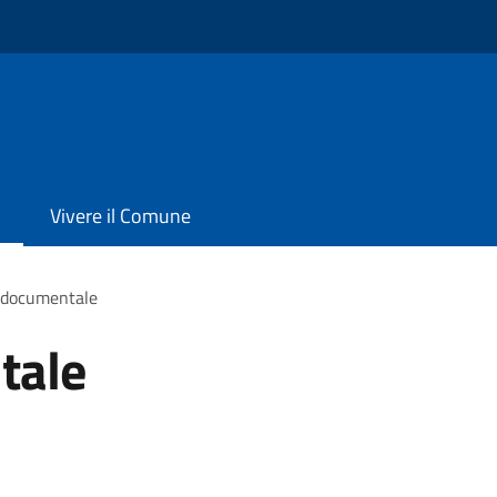
Vivere il Comune
 documentale
tale