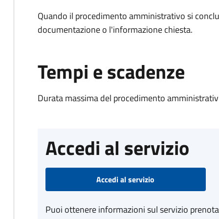
Quando il procedimento amministrativo si conclud
documentazione o l'informazione chiesta.
Tempi e scadenze
Durata massima del procedimento amministrativo
Accedi al servizio
Accedi al servizio
Puoi ottenere informazioni sul servizio prenot