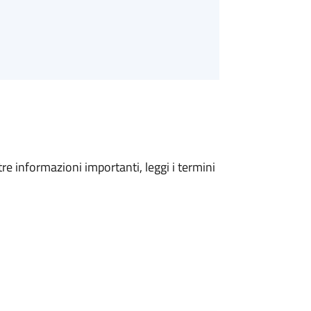
tre informazioni importanti, leggi i termini