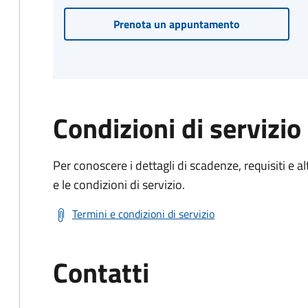
Prenota un appuntamento
Condizioni di servizio
Per conoscere i dettagli di scadenze, requisiti e al
e le condizioni di servizio.
Termini e condizioni di servizio
Contatti