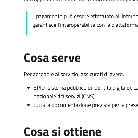
Il pagamento può essere effettuato all’intern
garantisce l'interoperabilità con la piattafor
Cosa serve
Per accedere al servizio, assicurati di avere:
SPID (sistema pubblico di identità digitale), ca
nazionale dei servizi (CNS)
tutta la documentazione prevista per la prese
Cosa si ottiene