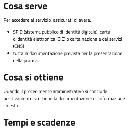
Cosa serve
Per accedere al servizio, assicurati di avere:
SPID (sistema pubblico di identità digitale), carta
d’identità elettronica (CIE) o carta nazionale dei servizi
(CNS)
tutta la documentazione prevista per la presentazione
della pratica.
Cosa si ottiene
Quando il procedimento amministrativo si conclude
positivamente si ottiene la documentazione o l'informazione
chiesta.
Tempi e scadenze