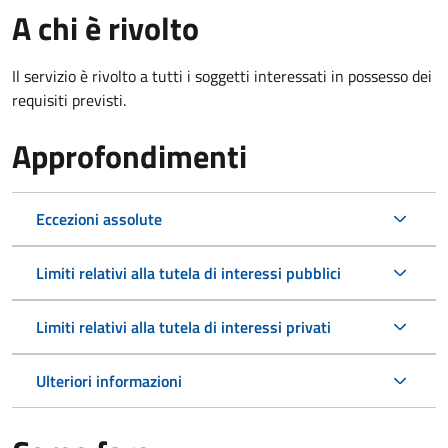
A chi è rivolto
Il servizio è rivolto a tutti i soggetti interessati in possesso dei
requisiti previsti.
Approfondimenti
Eccezioni assolute
Limiti relativi alla tutela di interessi pubblici
Limiti relativi alla tutela di interessi privati
Ulteriori informazioni