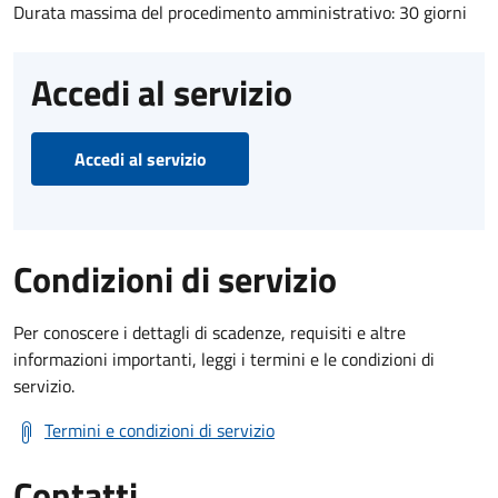
Durata massima del procedimento amministrativo: 30 giorni
Accedi al servizio
Accedi al servizio
Condizioni di servizio
Per conoscere i dettagli di scadenze, requisiti e altre
informazioni importanti, leggi i termini e le condizioni di
servizio.
Termini e condizioni di servizio
Contatti