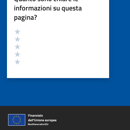
informazioni su questa
pagina?
Valutazione
Valuta 5 stelle su 5
Valuta 4 stelle su 5
Valuta 3 stelle su 5
Valuta 2 stelle su 5
Valuta 1 stelle su 5