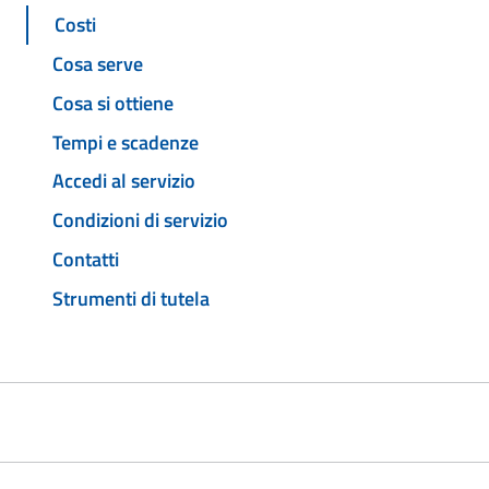
Costi
Cosa serve
Cosa si ottiene
Tempi e scadenze
Accedi al servizio
Condizioni di servizio
Contatti
Strumenti di tutela