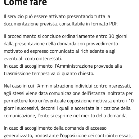
Come fare
Il servizio può essere attivato presentando tutta la
documentazione prevista, consultabile in formato PDF.
Il procedimento si conclude ordinariamente entro 30 giorni
dalla presentazione della domanda con provvedimento
motivato ed espresso comunicato al richiedente e agli
eventuali controinteressati.
In caso di accoglimento, l’Amministrazione provvede alla
trasmissione tempestiva di quanto chiesto.
Nel caso in cui l’Amministrazione individui controinteressati,
agli stessi viene data comunicazione dell’istanza inoltrata per
permettere loro un’eventuale opposizione motivata entro i 10
giorni successivi, decorsi i quali e accertata la ricezione della
comunicazione, l’ente si esprime nel merito della domanda.
In caso di accoglimento della domanda di accesso
generalizzato, nonostante l’opposizione dei controinteressati,