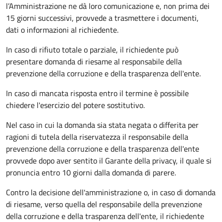
l’Amministrazione ne dà loro comunicazione e, non prima dei
15 giorni successivi, provvede a trasmettere i documenti,
dati o informazioni al richiedente.
In caso di rifiuto totale o parziale, il richiedente può
presentare domanda di riesame al responsabile della
prevenzione della corruzione e della trasparenza dell'ente.
In caso di mancata risposta entro il termine è possibile
chiedere l'esercizio del potere sostitutivo.
Nel caso in cui la domanda sia stata negata o differita per
ragioni di tutela della riservatezza il responsabile della
prevenzione della corruzione e della trasparenza dell'ente
provvede dopo aver sentito il Garante della privacy, il quale si
pronuncia entro 10 giorni dalla domanda di parere.
Contro la decisione dell'amministrazione o, in caso di domanda
di riesame, verso quella del responsabile della prevenzione
della corruzione e della trasparenza dell'ente, il richiedente