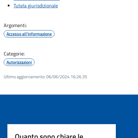
Tutela giurisdizionale
Argomenti:
Accesso all'informazione
Categorie:
Autorizzazioni
Ultimo aggiornamento:
06/06/2024 16:26.35
Quanto sono chiare le