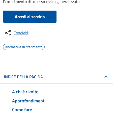
Procedimento di accesso civico generalizzato
Accedi al servizio
Condividi
Normativa di riferimento
INDICE DELLA PAGINA
A chi è rivolto
Approfondimenti
Come fare