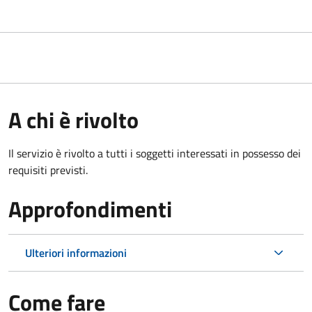
A chi è rivolto
Il servizio è rivolto a tutti i soggetti interessati in possesso dei
requisiti previsti.
Approfondimenti
Ulteriori informazioni
Come fare