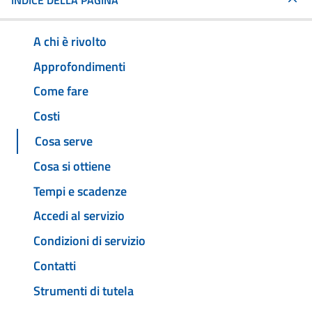
INDICE DELLA PAGINA
A chi è rivolto
Approfondimenti
Come fare
Costi
Cosa serve
Cosa si ottiene
Tempi e scadenze
Accedi al servizio
Condizioni di servizio
Contatti
Strumenti di tutela