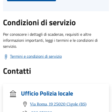
Condizioni di servizio
Per conoscere i dettagli di scadenze, requisiti e altre
informazioni importanti, leggi i termini e le condizioni di
servizio.
Termini e condizioni di servizio
Contatti
Ufficio Polizia locale
Via Roma, 19 25020 Cigole (BS)