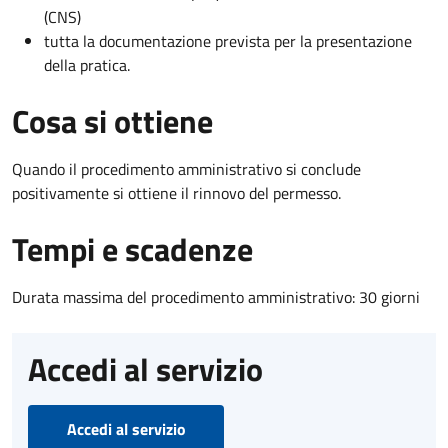
(CNS)
tutta la documentazione prevista per la presentazione
della pratica.
Cosa si ottiene
Quando il procedimento amministrativo si conclude
positivamente si ottiene il rinnovo del permesso.
Tempi e scadenze
Durata massima del procedimento amministrativo: 30 giorni
Accedi al servizio
Accedi al servizio