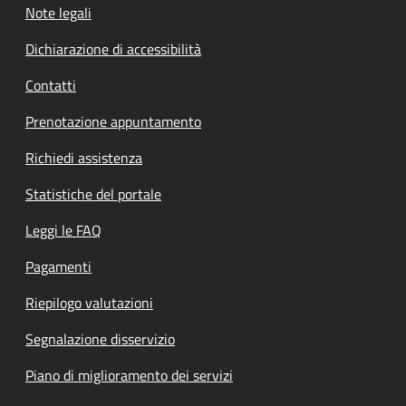
Note legali
Dichiarazione di accessibilità
Contatti
Prenotazione appuntamento
Richiedi assistenza
Statistiche del portale
Leggi le FAQ
Pagamenti
Riepilogo valutazioni
Segnalazione disservizio
Piano di miglioramento dei servizi