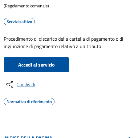
(Regolamento comunale)
Servizio attivo
Procedimento di discarico della cartella di pagamento o di
ingiunzione di pagamento relativo a un tributo
Accedi al servizio
Condividi
Normativa di riferimento