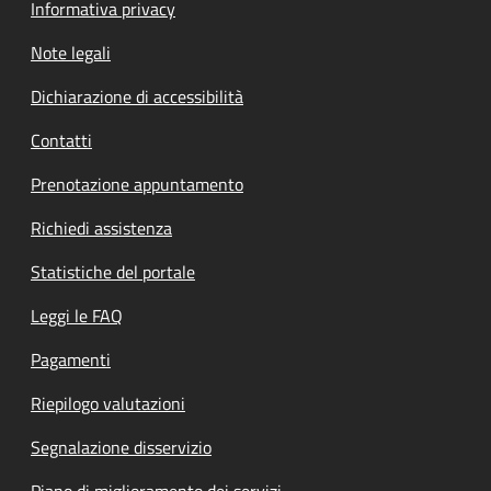
Informativa privacy
Note legali
Dichiarazione di accessibilità
Contatti
Prenotazione appuntamento
Richiedi assistenza
Statistiche del portale
Leggi le FAQ
Pagamenti
Riepilogo valutazioni
Segnalazione disservizio
Piano di miglioramento dei servizi