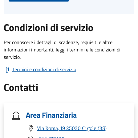
Condizioni di servizio
Per conoscere i dettagli di scadenze, requisiti e altre
informazioni importanti, leggi i termini e le condizioni di
servizio.
Termini e condizioni di servizio
Contatti
Area Finanziaria
Via Roma, 19 25020 Cigole (BS)