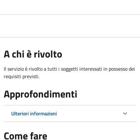
A chi è rivolto
Il servizio è rivolto a tutti i soggetti interessati in possesso dei
requisiti previsti.
Approfondimenti
Ulteriori informazioni
Come fare