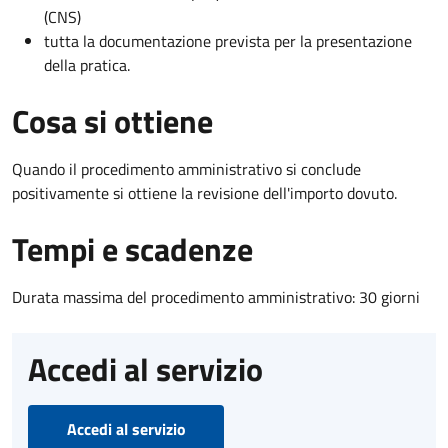
(CNS)
tutta la documentazione prevista per la presentazione
della pratica.
Cosa si ottiene
Quando il procedimento amministrativo si conclude
positivamente si ottiene la revisione dell'importo dovuto.
Tempi e scadenze
Durata massima del procedimento amministrativo: 30 giorni
Accedi al servizio
Accedi al servizio