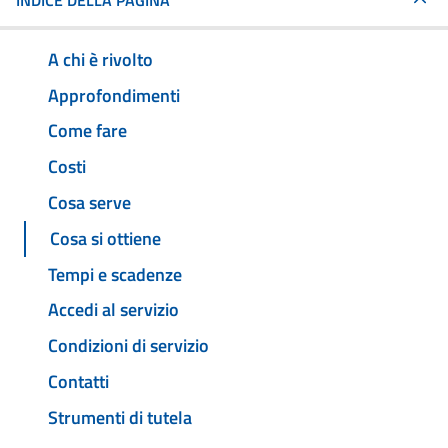
INDICE DELLA PAGINA
A chi è rivolto
Approfondimenti
Come fare
Costi
Cosa serve
Cosa si ottiene
Tempi e scadenze
Accedi al servizio
Condizioni di servizio
Contatti
Strumenti di tutela