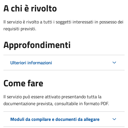
A chi è rivolto
Il servizio è rivolto a tutti i soggetti interessati in possesso dei
requisiti previsti.
Approfondimenti
Ulteriori informazioni
Come fare
Il servizio può essere attivato presentando tutta la
documentazione prevista, consultabile in formato PDF.
Moduli da compilare e documenti da allegare