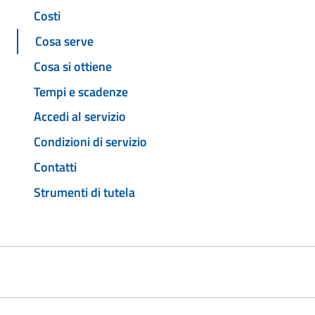
Costi
Cosa serve
Cosa si ottiene
Tempi e scadenze
Accedi al servizio
Condizioni di servizio
Contatti
Strumenti di tutela