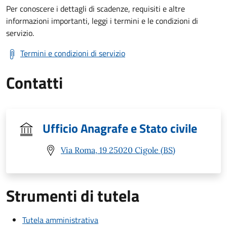
Per conoscere i dettagli di scadenze, requisiti e altre
informazioni importanti, leggi i termini e le condizioni di
servizio.
Termini e condizioni di servizio
Contatti
Ufficio Anagrafe e Stato civile
Via Roma, 19 25020 Cigole (BS)
Strumenti di tutela
Tutela amministrativa