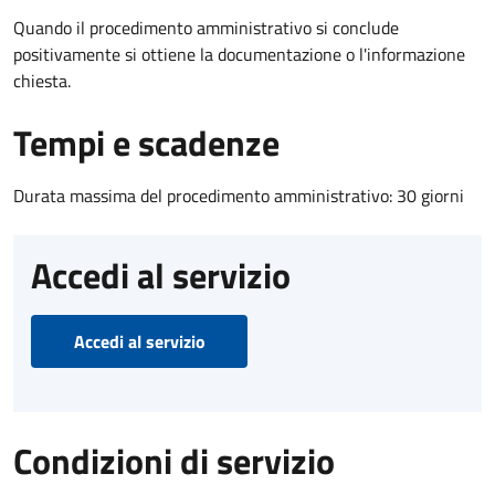
Quando il procedimento amministrativo si conclude
positivamente si ottiene la documentazione o l'informazione
chiesta.
Tempi e scadenze
Durata massima del procedimento amministrativo: 30 giorni
Accedi al servizio
Accedi al servizio
Condizioni di servizio