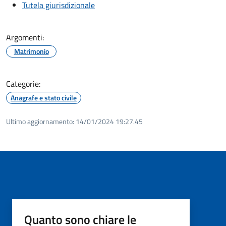
Tutela giurisdizionale
Argomenti:
Matrimonio
Categorie:
Anagrafe e stato civile
Ultimo aggiornamento:
14/01/2024 19:27.45
Quanto sono chiare le