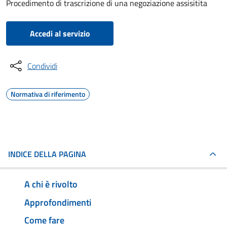
Procedimento di trascrizione di una negoziazione assisitita
Accedi al servizio
Condividi
Normativa di riferimento
INDICE DELLA PAGINA
A chi è rivolto
Approfondimenti
Come fare