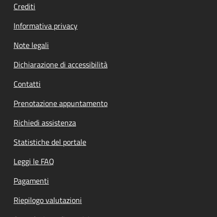
Crediti
Informativa privacy
Note legali
Dichiarazione di accessibilità
Contatti
Prenotazione appuntamento
Richiedi assistenza
Statistiche del portale
Leggi le FAQ
Pagamenti
Riepilogo valutazioni