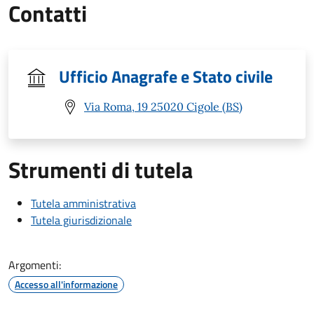
Contatti
Ufficio Anagrafe e Stato civile
Via Roma, 19 25020 Cigole (BS)
Strumenti di tutela
Tutela amministrativa
Tutela giurisdizionale
Argomenti:
Accesso all'informazione