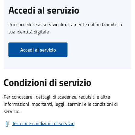
Accedi al servizio
Puoi accedere al servizio direttamente online tramite la
tua identità digitale
Accedi al servizio
Condizioni di servizio
Per conoscere i dettagli di scadenze, requisiti e altre
informazioni importanti, leggi i termini e le condizioni di
servizio.
Termini e condizioni di servizio