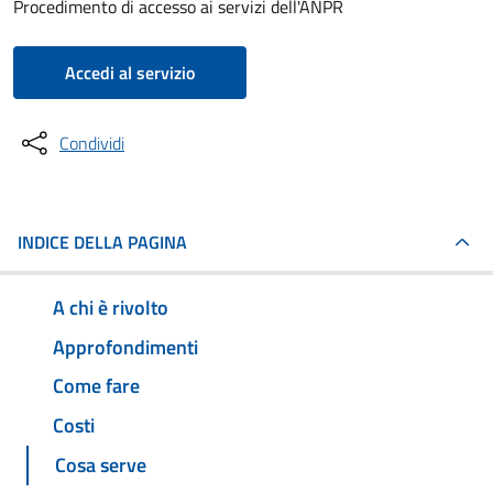
Procedimento di accesso ai servizi dell'ANPR
Accedi al servizio
Condividi
INDICE DELLA PAGINA
A chi è rivolto
Approfondimenti
Come fare
Costi
Cosa serve