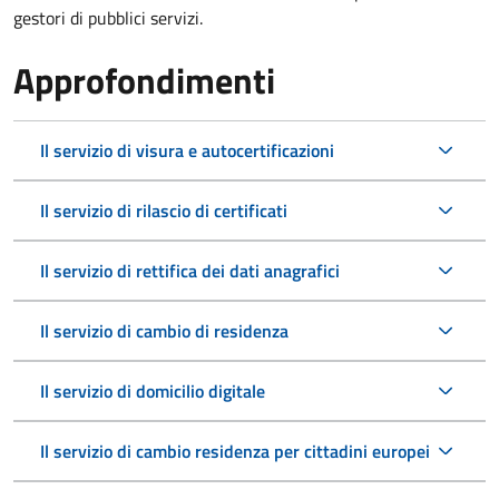
gestori di pubblici servizi.
Approfondimenti
Il servizio di visura e autocertificazioni
Il servizio di rilascio di certificati
Il servizio di rettifica dei dati anagrafici
Il servizio di cambio di residenza
Il servizio di domicilio digitale
Il servizio di cambio residenza per cittadini europei