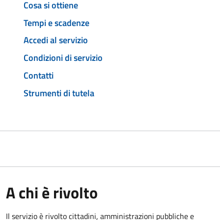
Cosa si ottiene
Tempi e scadenze
Accedi al servizio
Condizioni di servizio
Contatti
Strumenti di tutela
A chi è rivolto
Il servizio è rivolto cittadini, amministrazioni pubbliche e