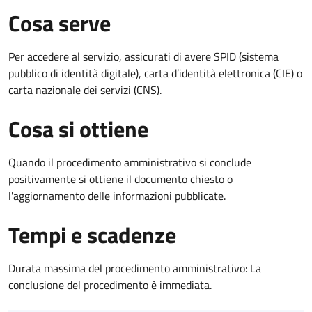
Cosa serve
Per accedere al servizio, assicurati di avere SPID (sistema
pubblico di identità digitale), carta d’identità elettronica (CIE) o
carta nazionale dei servizi (CNS).
Cosa si ottiene
Quando il procedimento amministrativo si conclude
positivamente si ottiene il documento chiesto o
l'aggiornamento delle informazioni pubblicate.
Tempi e scadenze
Durata massima del procedimento amministrativo: La
conclusione del procedimento è immediata.