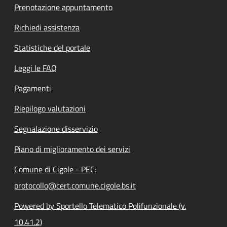
Prenotazione appuntamento
Richiedi assistenza
Statistiche del portale
Leggi le FAQ
Pagamenti
Riepilogo valutazioni
Segnalazione disservizio
Piano di miglioramento dei servizi
Comune di Cigole - PEC:
protocollo@cert.comune.cigole.bs.it
Powered by Sportello Telematico Polifunzionale (v.
10.41.2)