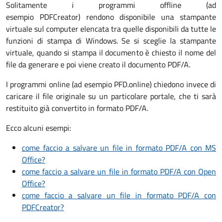
Solitamente i programmi offline (ad
esempio PDFCreator) rendono disponibile una stampante
virtuale sul computer elencata tra quelle disponibili da tutte le
funzioni di stampa di Windows. Se si sceglie la stampante
virtuale, quando si stampa il documento è chiesto il nome del
file da generare e poi viene creato il documento PDF/A.
I programmi online (ad esempio PFD.online) chiedono invece di
caricare il file originale su un particolare portale, che ti sarà
restituito già convertito in formato PDF/A.
Ecco alcuni esempi:
come faccio a salvare un file in formato PDF/A con MS
Office?
come faccio a salvare un file in formato PDF/A con Open
Office?
come faccio a salvare un file in formato PDF/A con
PDFCreator?