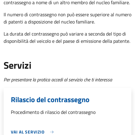
contrassegno a nome di un altro membro del nucleo familiare.
Il numero di contrassegno non può essere superiore al numero
di patenti a disposizione del nucleo familiare.
La durata del contrassegno può variare a seconda del tipo di
disponibilità del veicolo e del paese di emissione della patente.
Servizi
Per presentare la pratica accedi al servizio che ti interessa
Rilascio del contrassegno
Procedimento di rilascio del contrassegno
VAI AL SERVIZIO