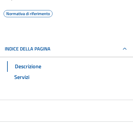
Normativa di riferimento
INDICE DELLA PAGINA
Descrizione
Servizi