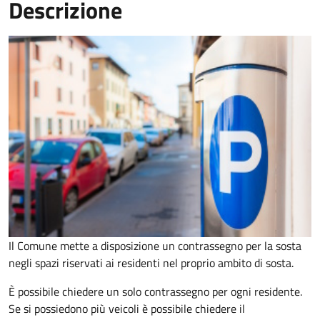
Descrizione
Il Comune mette a disposizione un contrassegno per la sosta
negli spazi riservati ai residenti nel proprio ambito di sosta.
È possibile chiedere un solo contrassegno per ogni residente.
Se si possiedono più veicoli è possibile chiedere il