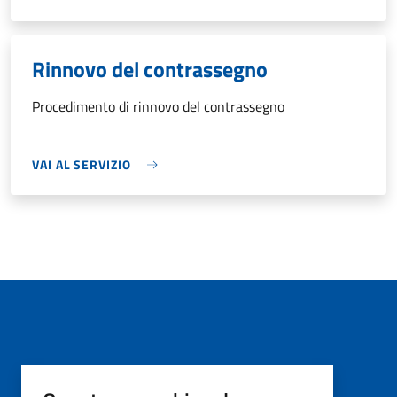
Rinnovo del contrassegno
Procedimento di rinnovo del contrassegno
VAI AL SERVIZIO