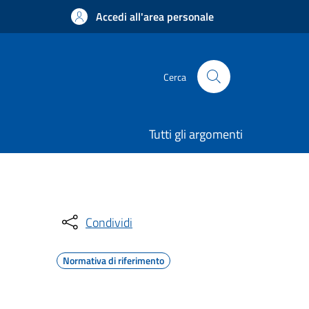
Accedi all'area personale
Cerca
Tutti gli argomenti
Condividi
Normativa di riferimento