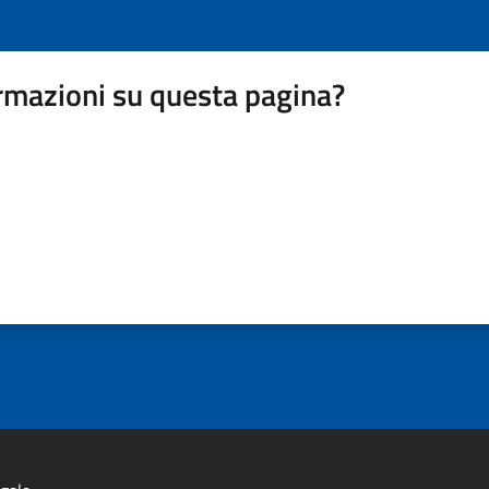
rmazioni su questa pagina?