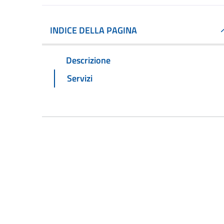
INDICE DELLA PAGINA
Descrizione
Servizi