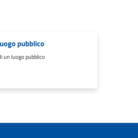
luogo pubblico
i un luogo pubblico