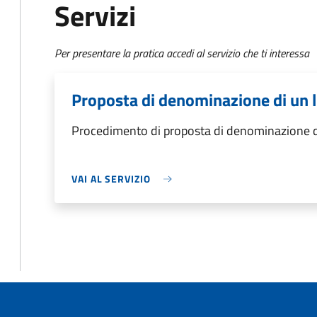
Servizi
Per presentare la pratica accedi al servizio che ti interessa
Proposta di denominazione di un 
Procedimento di proposta di denominazione d
VAI AL SERVIZIO