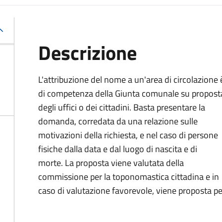
Descrizione
L'attribuzione del nome a un'area di circolazione 
di competenza della Giunta comunale su propost
degli uffici o dei cittadini. Basta presentare la
domanda, corredata da una relazione sulle
motivazioni della richiesta, e nel caso di persone
fisiche dalla data e dal luogo di nascita e di
morte. La proposta viene valutata della
commissione per la toponomastica cittadina e in
caso di valutazione favorevole, viene proposta p