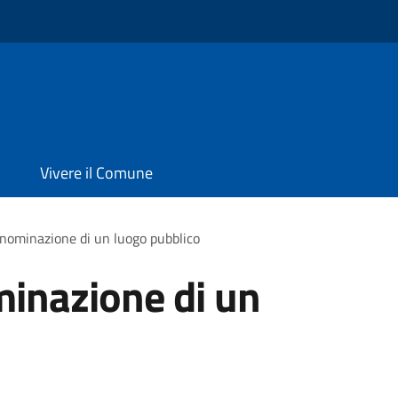
Vivere il Comune
enominazione di un luogo pubblico
minazione di un