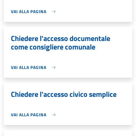
VAI ALLA PAGINA
Chiedere l'accesso documentale
come consigliere comunale
VAI ALLA PAGINA
Chiedere l'accesso civico semplice
VAI ALLA PAGINA