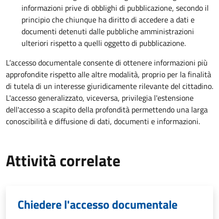
informazioni prive di obblighi di pubblicazione, secondo il
principio che chiunque ha diritto di accedere a dati e
documenti detenuti dalle pubbliche amministrazioni
ulteriori rispetto a quelli oggetto di pubblicazione.
L’accesso documentale consente di ottenere informazioni più
approfondite rispetto alle altre modalità, proprio per la finalità
di tutela di un interesse giuridicamente rilevante del cittadino.
L'accesso generalizzato, viceversa, privilegia l'estensione
dell'accesso a scapito della profondità permettendo una larga
conoscibilità e diffusione di dati, documenti e informazioni.
Attività correlate
Chiedere l'accesso documentale