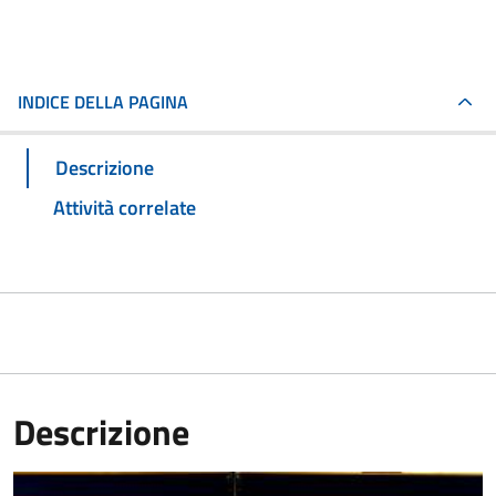
INDICE DELLA PAGINA
Descrizione
Attività correlate
Descrizione