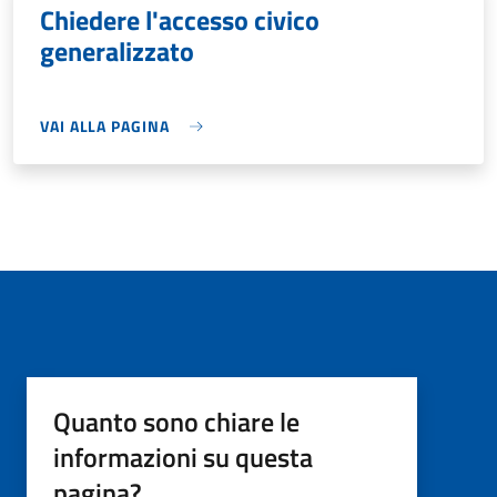
Chiedere l'accesso civico
generalizzato
VAI ALLA PAGINA
Quanto sono chiare le
informazioni su questa
pagina?