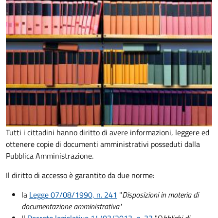
Tutti i cittadini hanno diritto di avere informazioni, leggere ed
ottenere copie di documenti amministrativi posseduti dalla
Pubblica Amministrazione.
Il diritto di accesso è garantito da due norme:
la
Legge 07/08/1990, n. 241
"
Disposizioni in materia di
documentazione amministrativa"