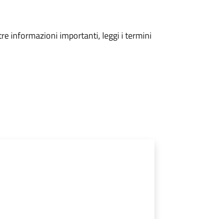
tre informazioni importanti, leggi i termini