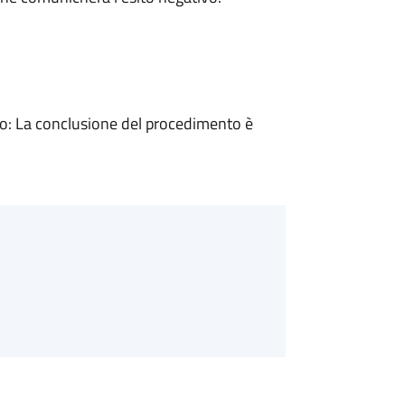
: La conclusione del procedimento è