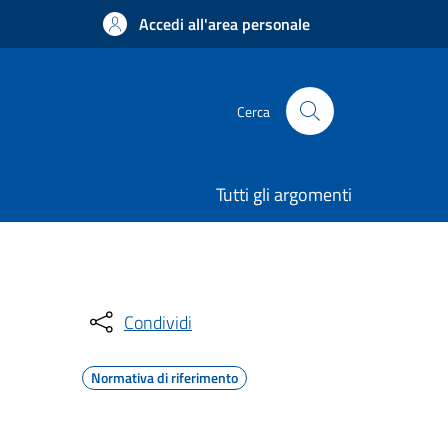
Accedi all'area personale
Cerca
Tutti gli argomenti
Condividi
Normativa di riferimento