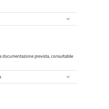
 la documentazione prevista, consultabile
e