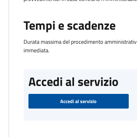
Tempi e scadenze
Durata massima del procedimento amministrativo
immediata.
Accedi al servizio
Accedi al servizio