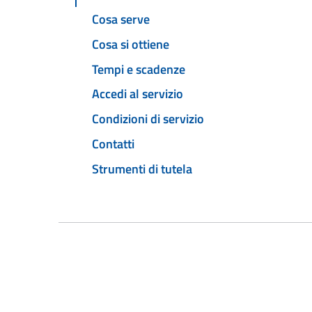
Cosa serve
Cosa si ottiene
Tempi e scadenze
Accedi al servizio
Condizioni di servizio
Contatti
Strumenti di tutela