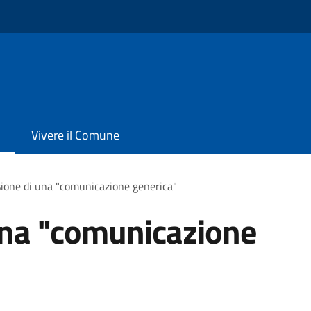
Vivere il Comune
ione di una "comunicazione generica"
una "comunicazione