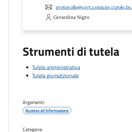
protocollo@cert.comune.cigole.bs.
Gerardina
Nigro
Strumenti di tutela
Tutela amministrativa
Tutela giurisdizionale
Argomenti:
Accesso all'informazione
Categorie: