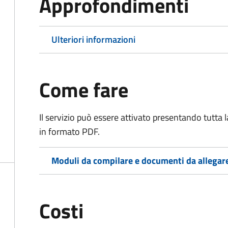
Approfondimenti
Ulteriori informazioni
Come fare
Il servizio può essere attivato presentando tutta
in formato PDF.
Moduli da compilare e documenti da allegar
Costi