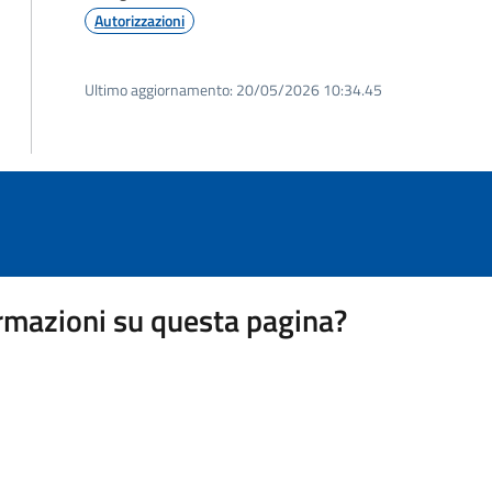
Autorizzazioni
Ultimo aggiornamento:
20/05/2026 10:34.45
rmazioni su questa pagina?