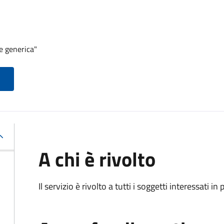
e generica"
A chi è rivolto
Il servizio è rivolto a tutti i soggetti interessati in