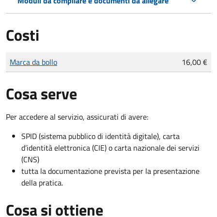
Moduli da compilare e documenti da allegare
Costi
Tipo di pagamento
Importo
Marca da bollo
16,00 €
Cosa serve
Per accedere al servizio, assicurati di avere:
SPID (sistema pubblico di identità digitale), carta
d’identità elettronica (CIE) o carta nazionale dei servizi
(CNS)
tutta la documentazione prevista per la presentazione
della pratica.
Cosa si ottiene