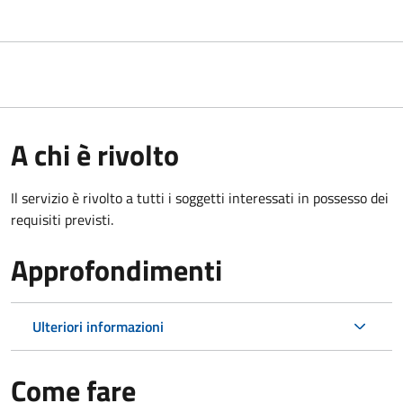
A chi è rivolto
Il servizio è rivolto a tutti i soggetti interessati in possesso dei
requisiti previsti.
Approfondimenti
Ulteriori informazioni
Come fare