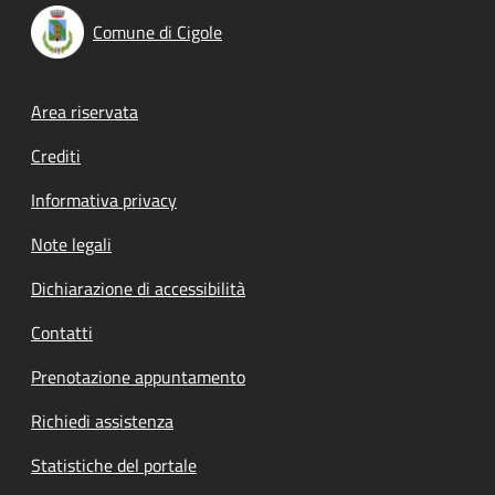
Comune di Cigole
Footer menu
Area riservata
Crediti
Informativa privacy
Note legali
Dichiarazione di accessibilità
Contatti
Prenotazione appuntamento
Richiedi assistenza
Statistiche del portale