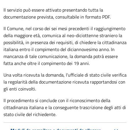
Il servizio può essere attivato presentando tutta la
documentazione prevista, consultabile in formato PDF.
Il Comune, nel corso dei sei mesi precedenti il raggiungimento
della maggiore età, comunica al neo-diciottenne straniero la
possibilità, in presenza dei requisiti, di chiedere la cittadinanza
italiana entro il compimento del diciannovesimo anno. In
mancanza di tale comunicazione, la domanda potrà essere
fatta anche oltre il compimento dei 19 anni.
Una volta ricevuta la domanda, l'ufficiale di stato civile verifica
la regolarità della documentazione ricevuta rapportandosi con
gli enti coinvolti.
Il procedimento si conclude con il riconoscimento della
cittadinanza italiana e la conseguente trascrizione degli atti di
stato civile del richiedente.