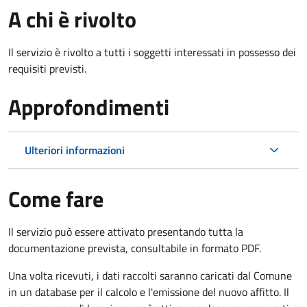
A chi è rivolto
Il servizio è rivolto a tutti i soggetti interessati in possesso dei
requisiti previsti.
Approfondimenti
Ulteriori informazioni
Come fare
Il servizio può essere attivato presentando tutta la
documentazione prevista, consultabile in formato PDF.
Una volta ricevuti, i dati raccolti saranno caricati dal Comune
in un database per il calcolo e l'emissione del nuovo affitto. Il