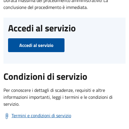
Durata massima del procedimento amministrativo: La
conclusione del procedimento è immediata.
Accedi al servizio
Accedi al servizio
Condizioni di servizio
Per conoscere i dettagli di scadenze, requisiti e altre
informazioni importanti, leggi i termini e le condizioni di
servizio.
Termini e condizioni di servizio