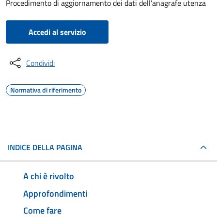
Procedimento di aggiornamento dei dati dell'anagrafe utenza
Accedi al servizio
Condividi
Normativa di riferimento
INDICE DELLA PAGINA
A chi è rivolto
Approfondimenti
Come fare