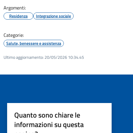
Argomenti:
Residenza
Integrazione sociale
Categorie:
Salute, benessere e assistenza
Ultimo aggiornamento:
20/05/2026 10:34.45
Quanto sono chiare le
informazioni su questa