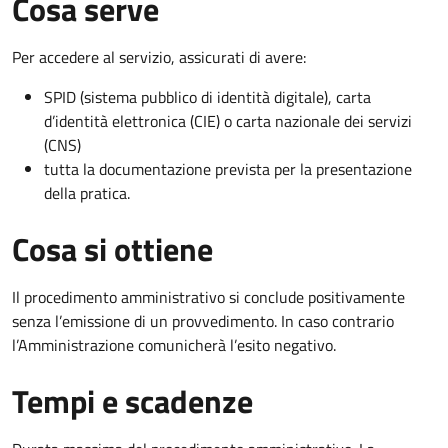
Cosa serve
Per accedere al servizio, assicurati di avere:
SPID (sistema pubblico di identità digitale), carta
d’identità elettronica (CIE) o carta nazionale dei servizi
(CNS)
tutta la documentazione prevista per la presentazione
della pratica.
Cosa si ottiene
Il procedimento amministrativo si conclude positivamente
senza l’emissione di un provvedimento. In caso contrario
l’Amministrazione comunicherà l’esito negativo.
Tempi e scadenze