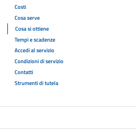
Costi
Cosa serve
Cosa si ottiene
Tempi e scadenze
Accedi al servizio
Condizioni di servizio
Contatti
Strumenti di tutela